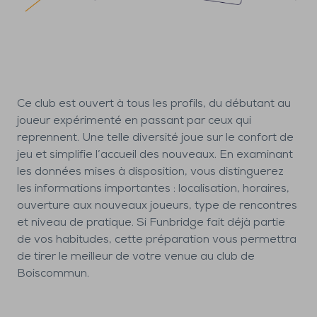
Ce club est ouvert à tous les profils, du débutant au
joueur expérimenté en passant par ceux qui
reprennent. Une telle diversité joue sur le confort de
jeu et simplifie l’accueil des nouveaux. En examinant
les données mises à disposition, vous distinguerez
les informations importantes : localisation, horaires,
ouverture aux nouveaux joueurs, type de rencontres
et niveau de pratique. Si Funbridge fait déjà partie
de vos habitudes, cette préparation vous permettra
de tirer le meilleur de votre venue au club de
Boiscommun.