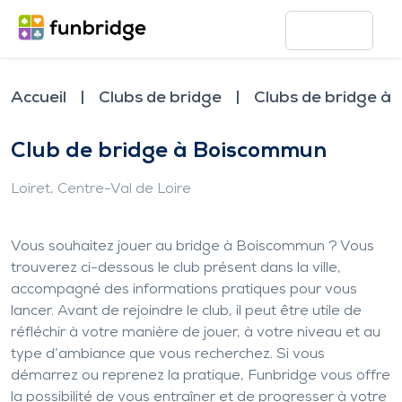
Accueil
Clubs de bridge
Clubs de bridge à
Club de bridge à Boiscommun
Loiret
, Centre-Val de Loire
Vous souhaitez jouer au bridge à Boiscommun ? Vous
trouverez ci-dessous le club présent dans la ville,
accompagné des informations pratiques pour vous
lancer. Avant de rejoindre le club, il peut être utile de
réfléchir à votre manière de jouer, à votre niveau et au
type d’ambiance que vous recherchez. Si vous
démarrez ou reprenez la pratique, Funbridge vous offre
la possibilité de vous entraîner et de progresser à votre