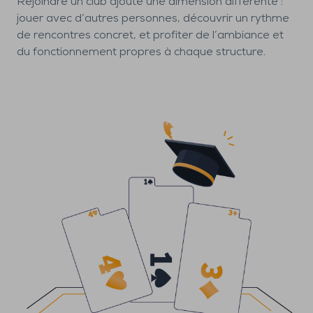
Rejoindre un club ajoute une dimension différente :
jouer avec d’autres personnes, découvrir un rythme
de rencontres concret, et profiter de l’ambiance et
du fonctionnement propres à chaque structure.