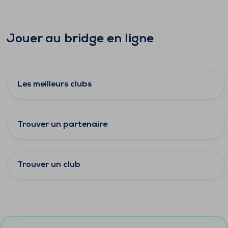
Jouer au bridge en ligne
Les meilleurs clubs
Trouver un partenaire
Trouver un club