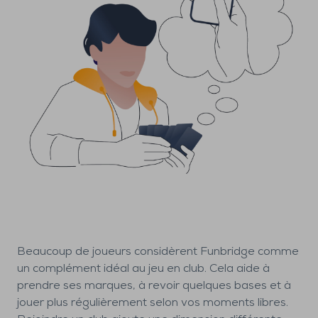
Beaucoup de joueurs considèrent Funbridge comme
un complément idéal au jeu en club. Cela aide à
prendre ses marques, à revoir quelques bases et à
jouer plus régulièrement selon vos moments libres.