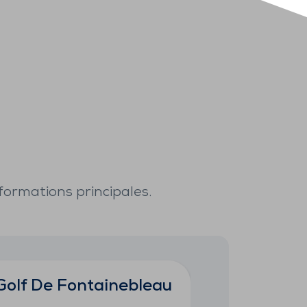
formations principales.
Golf De Fontainebleau