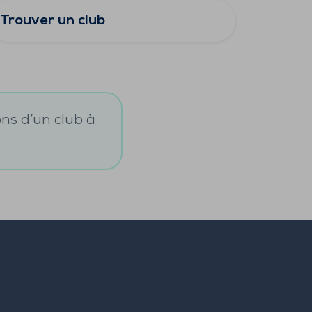
Trouver un club
ons d’un club à