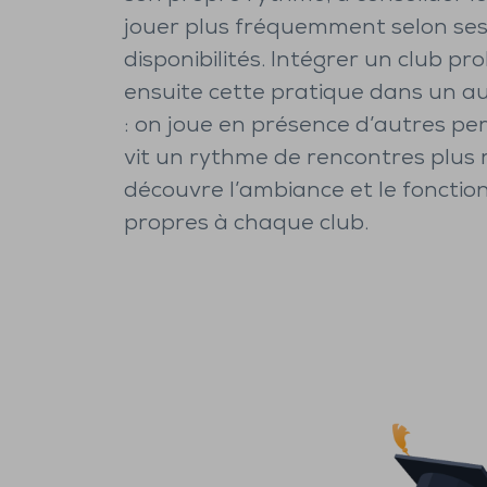
jouer plus fréquemment selon se
disponibilités. Intégrer un club pr
ensuite cette pratique dans un a
: on joue en présence d’autres pe
vit un rythme de rencontres plus r
découvre l’ambiance et le foncti
propres à chaque club.