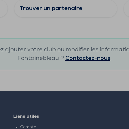
Trouver un partenaire
 ajouter votre club ou modifier les informati
Fontainebleau
?
Contactez-nous
.
Liens utiles
Compte