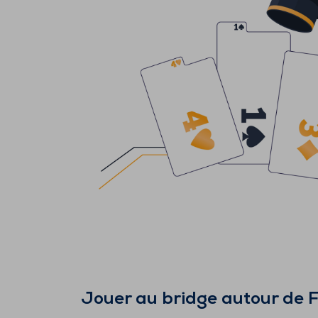
Jouer au bridge autour de
F