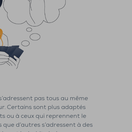
 s’adressent pas tous au même
ur. Certains sont plus adaptés
s ou à ceux qui reprennent le
s que d’autres s’adressent à des