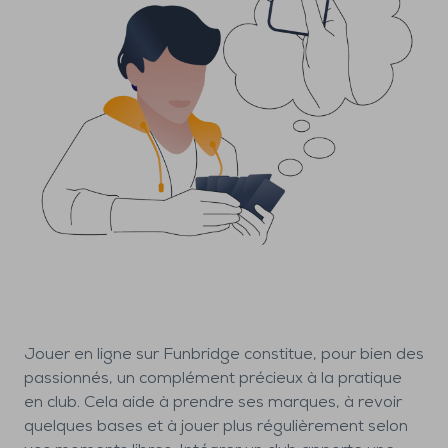
Jouer en ligne sur Funbridge constitue, pour bien des
passionnés, un complément précieux à la pratique
en club. Cela aide à prendre ses marques, à revoir
quelques bases et à jouer plus régulièrement selon