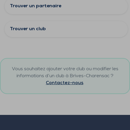
Trouver un partenaire
Trouver un club
Vous souhaitez ajouter votre club ou modifier les
informations d’un club à
Brives-Charensac
?
Contactez-nous
.