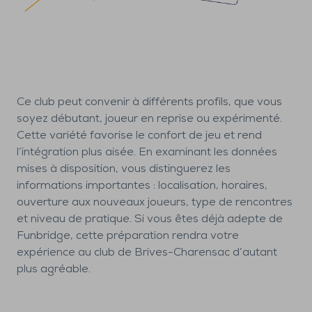
Ce club peut convenir à différents profils, que vous
soyez débutant, joueur en reprise ou expérimenté.
Cette variété favorise le confort de jeu et rend
l’intégration plus aisée. En examinant les données
mises à disposition, vous distinguerez les
informations importantes : localisation, horaires,
ouverture aux nouveaux joueurs, type de rencontres
et niveau de pratique. Si vous êtes déjà adepte de
Funbridge, cette préparation rendra votre
expérience au club de Brives-Charensac d’autant
plus agréable.