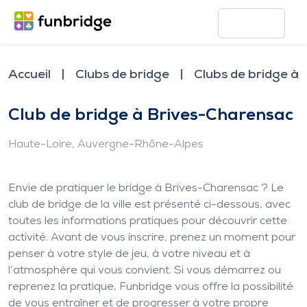
Accueil
Clubs de bridge
Clubs de bridge à
Club de bridge à Brives-Charensac
Haute-Loire
, Auvergne-Rhône-Alpes
Envie de pratiquer le bridge à Brives-Charensac ? Le
club de bridge de la ville est présenté ci-dessous, avec
toutes les informations pratiques pour découvrir cette
activité. Avant de vous inscrire, prenez un moment pour
penser à votre style de jeu, à votre niveau et à
l’atmosphère qui vous convient. Si vous démarrez ou
reprenez la pratique, Funbridge vous offre la possibilité
de vous entraîner et de progresser à votre propre