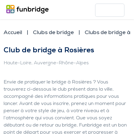
Accueil
Clubs de bridge
Clubs de bridge à 
Club de bridge à Rosières
Haute-Loire
, Auvergne-Rhône-Alpes
Envie de pratiquer le bridge à Rosières ? Vous
trouverez ci-dessous le club présent dans la ville,
accompagné des informations pratiques pour vous
lancer. Avant de vous inscrire, prenez un moment pour
penser à votre style de jeu, à votre niveau et à
l’atmosphère qui vous convient. Que vous soyez
débutant ou de retour au bridge, Funbridge est un bon
point de départ pour vous exercer et progresser à