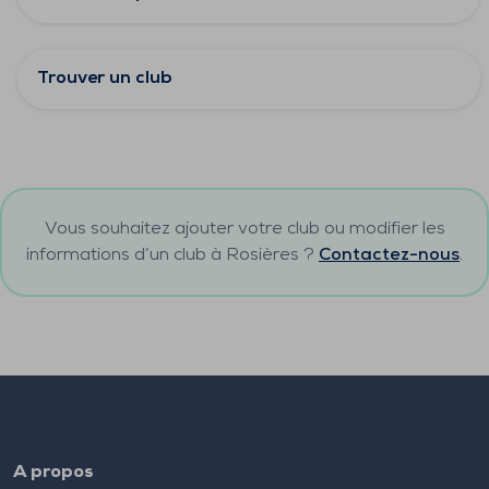
Trouver un club
Vous souhaitez ajouter votre club ou modifier les
informations d’un club à
Rosières
?
Contactez-nous
.
A propos