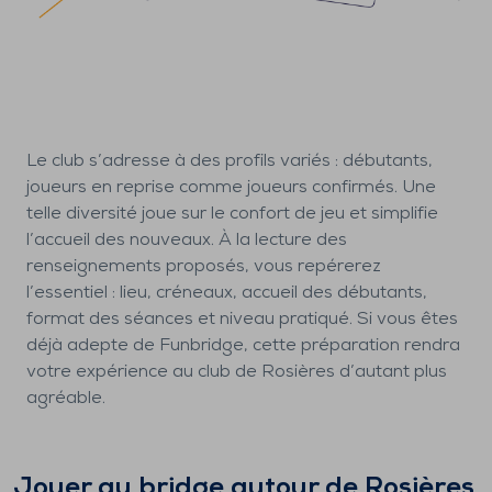
Le club s’adresse à des profils variés : débutants,
joueurs en reprise comme joueurs confirmés. Une
telle diversité joue sur le confort de jeu et simplifie
l’accueil des nouveaux. À la lecture des
renseignements proposés, vous repérerez
l’essentiel : lieu, créneaux, accueil des débutants,
format des séances et niveau pratiqué. Si vous êtes
déjà adepte de Funbridge, cette préparation rendra
votre expérience au club de Rosières d’autant plus
agréable.
Jouer au bridge autour de
Rosières