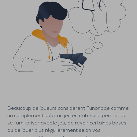
Beaucoup de joueurs considèrent Funbridge comme
un complément idéal au jeu en club. Cela permet de
se familiariser avec le jeu, de revoir certaines bases
ou de jouer plus régulièrement selon vos