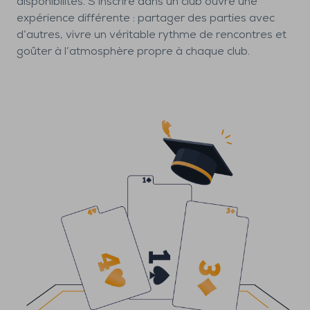
disponibilités. S’inscrire dans un club ouvre une
expérience différente : partager des parties avec
d’autres, vivre un véritable rythme de rencontres et
goûter à l’atmosphère propre à chaque club.