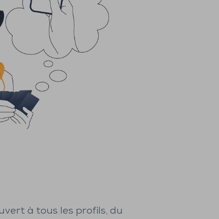
uvert à tous les profils, du