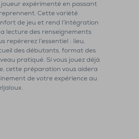
 joueur expérimenté en passant
 reprennent. Cette variété
onfort de jeu et rend l’intégration
 la lecture des renseignements
 repérerez l’essentiel : lieu,
cueil des débutants, format des
veau pratiqué. Si vous jouez déjà
e, cette préparation vous aidera
leinement de votre expérience au
ljaloux.