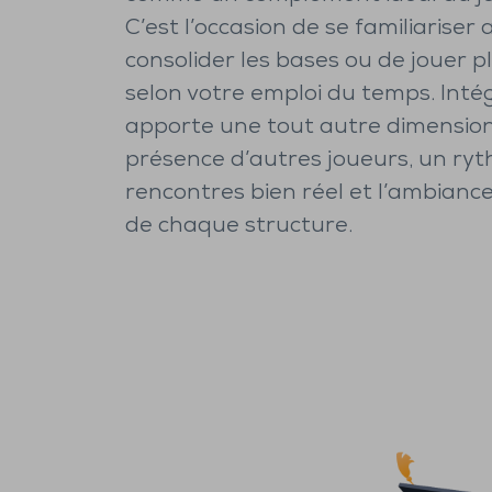
C’est l’occasion de se familiariser 
consolider les bases ou de jouer p
selon votre emploi du temps. Inté
apporte une tout autre dimension 
présence d’autres joueurs, un ry
rencontres bien réel et l’ambiance
de chaque structure.