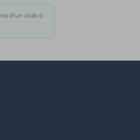
ons d’un club à