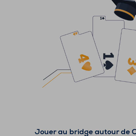
Jouer au bridge autour de
C