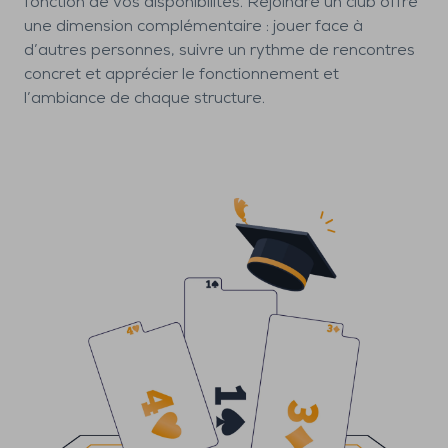
fonction de vos disponibilités. Rejoindre un club offre
une dimension complémentaire : jouer face à
d’autres personnes, suivre un rythme de rencontres
concret et apprécier le fonctionnement et
l’ambiance de chaque structure.