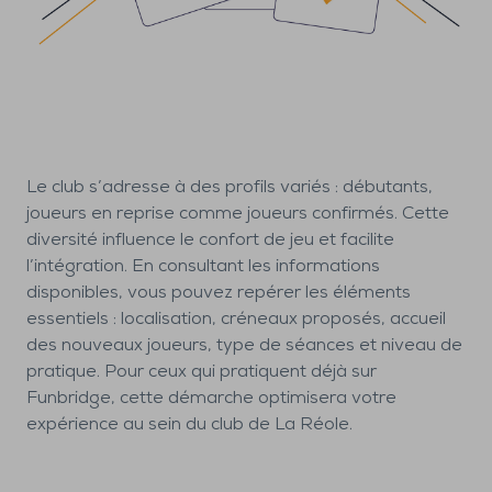
Le club s’adresse à des profils variés : débutants,
joueurs en reprise comme joueurs confirmés. Cette
diversité influence le confort de jeu et facilite
l’intégration. En consultant les informations
disponibles, vous pouvez repérer les éléments
essentiels : localisation, créneaux proposés, accueil
des nouveaux joueurs, type de séances et niveau de
pratique. Pour ceux qui pratiquent déjà sur
Funbridge, cette démarche optimisera votre
expérience au sein du club de La Réole.