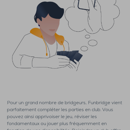
Pour un grand nombre de bridgeurs, Funbridge vient
parfaitement compléter les parties en club. Vous
pouvez ainsi apprivoiser le jeu, réviser les
fondamentaux ou jouer plus fréquemment en