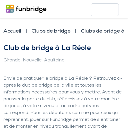
Accueil
Clubs de bridge
Clubs de bridge à
Club de bridge à La Réole
Gironde
, Nouvelle-Aquitaine
Envie de pratiquer le bridge à La Réole ? Retrouvez ci-
après le club de bridge de la ville et toutes les
informations nécessaires pour vous y mettre. Avant de
pousser la porte du club, réfléchissez à votre manière
de jouer, à votre niveau et au cadre qui vous
correspond. Pour les débutants comme pour ceux qui
reprennent, jouer sur Funbridge permet de s’entraîner
et de monter en niveau tranquillement avant de