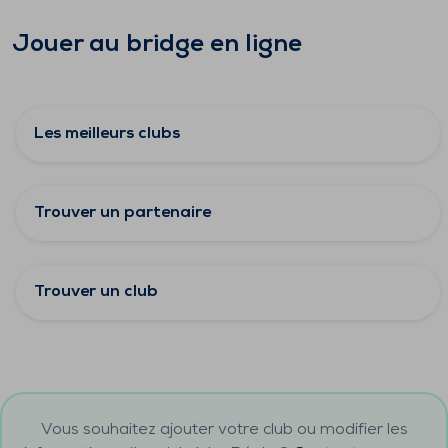
Jouer au bridge en ligne
Les meilleurs clubs
Trouver un partenaire
Trouver un club
Vous souhaitez ajouter votre club ou modifier les