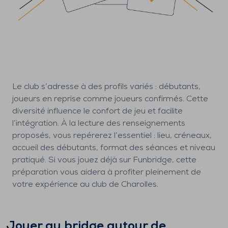
Le club s’adresse à des profils variés : débutants,
joueurs en reprise comme joueurs confirmés. Cette
diversité influence le confort de jeu et facilite
l’intégration. À la lecture des renseignements
proposés, vous repérerez l’essentiel : lieu, créneaux,
accueil des débutants, format des séances et niveau
pratiqué. Si vous jouez déjà sur Funbridge, cette
préparation vous aidera à profiter pleinement de
votre expérience au club de Charolles.
Jouer au bridge autour de