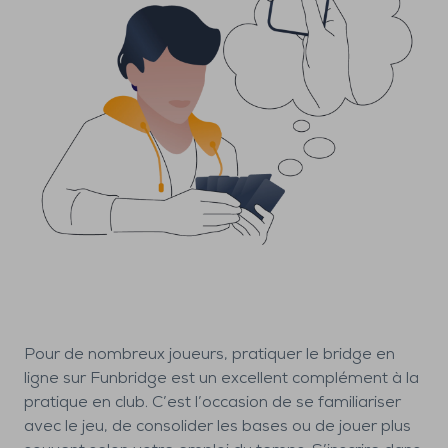
Pour de nombreux joueurs, pratiquer le bridge en
ligne sur Funbridge est un excellent complément à la
pratique en club. C’est l’occasion de se familiariser
avec le jeu, de consolider les bases ou de jouer plus