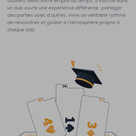
souvent selon votre emploi du temps. S’inscrire dans
un club ouvre une expérience différente : partager
des parties avec d’autres, vivre un véritable rythme
de rencontres et goûter à l’atmosphère propre à
chaque club.