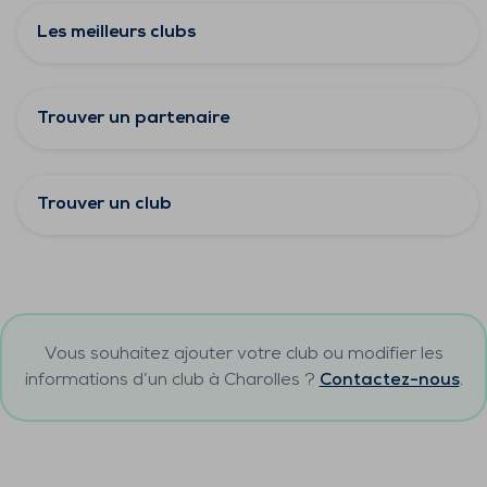
Les meilleurs clubs
Trouver un partenaire
Trouver un club
Vous souhaitez ajouter votre club ou modifier les
informations d’un club à
Charolles
?
Contactez-nous
.