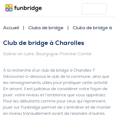
Accueil
Clubs de bridge
Clubs de bridge à 
Club de bridge à Charolles
Saône-et-Loire
, Bourgogne-Franche-Comté
À la recherche d’un club de bridge à Charolles ?
Découvrez ci-dessous le club de la commune, ainsi que
les renseignements utiles pour pratiquer cette activité.
En amont, il est judicieux de considérer votre façon de
jouer, votre niveau et l’ambiance que vous appréciez.
Pour les débutants comme pour ceux qui reprennent,
jouer sur Funbridge permet de s’entraîner et de monter
en niveau tranquillement avant de rejoindre d’autres