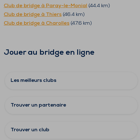
Club de bridge à
Paray-le-Monial
(
44.4
km)
Club de bridge à
Thiers
(
46.4
km)
Club de bridge à
Charolles
(
47.6
km)
Jouer au bridge en ligne
Les meilleurs clubs
Trouver un partenaire
Trouver un club