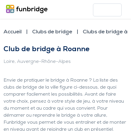
Accueil
Clubs de bridge
Clubs de bridge à
Club de bridge à Roanne
Loire
, Auvergne-Rhône-Alpes
Envie de pratiquer le bridge à Roanne ? La liste des
clubs de bridge de la ville figure ci-dessous, de quoi
comparer facilement les possibilités. Avant de faire
votre choix, pensez à votre style de jeu, à votre niveau
du moment et au cadre qui vous convient. Pour
démarrer ou reprendre le bridge à votre allure,
Funbridge vous permet de vous entraîner et de monter
en niveau avant de rejoindre un club en présentiel.