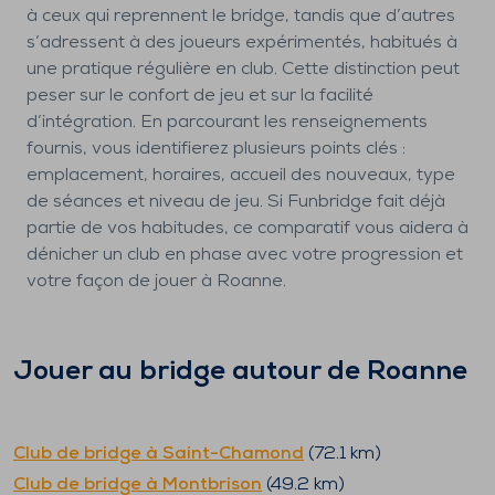
à ceux qui reprennent le bridge, tandis que d’autres
s’adressent à des joueurs expérimentés, habitués à
une pratique régulière en club. Cette distinction peut
peser sur le confort de jeu et sur la facilité
d’intégration. En parcourant les renseignements
fournis, vous identifierez plusieurs points clés :
emplacement, horaires, accueil des nouveaux, type
de séances et niveau de jeu. Si Funbridge fait déjà
partie de vos habitudes, ce comparatif vous aidera à
dénicher un club en phase avec votre progression et
votre façon de jouer à Roanne.
Jouer au bridge autour de
Roanne
Club de bridge à
Saint-Chamond
(
72.1
km)
Club de bridge à
Montbrison
(
49.2
km)