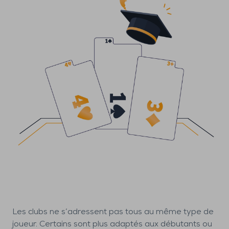
Les clubs ne s’adressent pas tous au même type de
joueur. Certains sont plus adaptés aux débutants ou