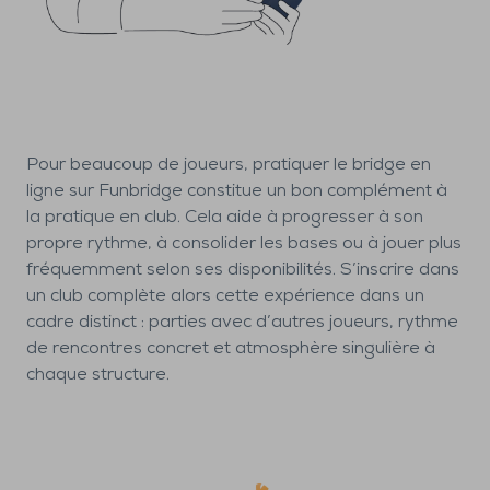
Pour beaucoup de joueurs, pratiquer le bridge en
ligne sur Funbridge constitue un bon complément à
la pratique en club. Cela aide à progresser à son
propre rythme, à consolider les bases ou à jouer plus
fréquemment selon ses disponibilités. S’inscrire dans
un club complète alors cette expérience dans un
cadre distinct : parties avec d’autres joueurs, rythme
de rencontres concret et atmosphère singulière à
chaque structure.