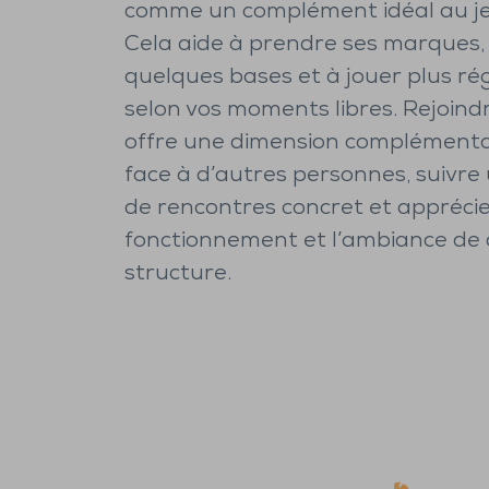
comme un complément idéal au je
Cela aide à prendre ses marques, 
quelques bases et à jouer plus r
selon vos moments libres. Rejoind
offre une dimension complémentai
face à d’autres personnes, suivre
de rencontres concret et apprécie
fonctionnement et l’ambiance de
structure.