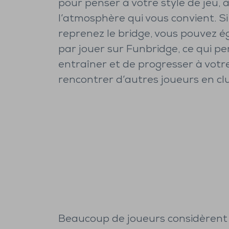
pour penser à votre style de jeu, 
l’atmosphère qui vous convient. S
reprenez le bridge, vous pouvez
par jouer sur Funbridge, ce qui p
entraîner et de progresser à vot
rencontrer d’autres joueurs en cl
Beaucoup de joueurs considèrent