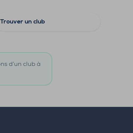
Trouver un club
ons d’un club à