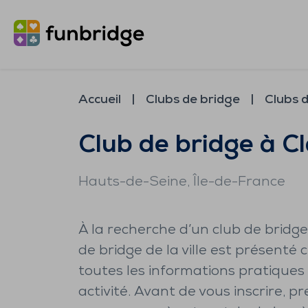
Accueil
Clubs de bridge
Clubs 
Club de bridge à C
Hauts-de-Seine
, Île-de-France
À la recherche d’un club de bridge
de bridge de la ville est présenté 
toutes les informations pratiques
activité. Avant de vous inscrire,