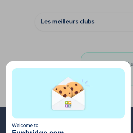
Les meilleurs clubs
Vous souhaitez