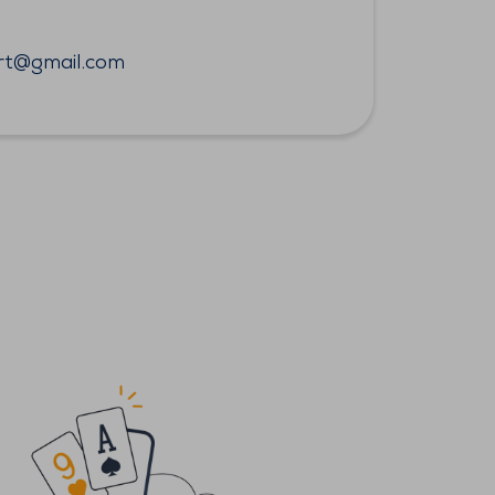
rt@gmail.com