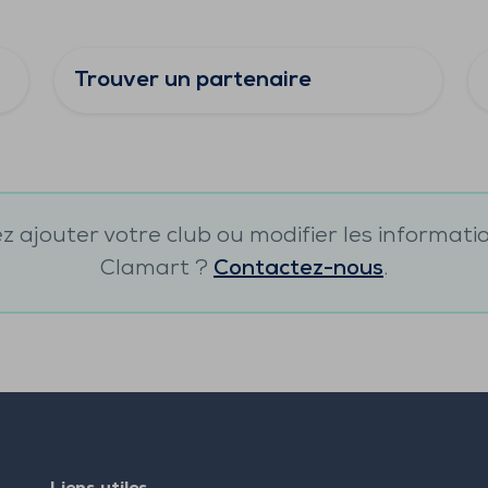
Trouver un partenaire
 ajouter votre club ou modifier les informati
Clamart
?
Contactez-nous
.