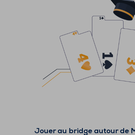
Jouer au bridge autour de