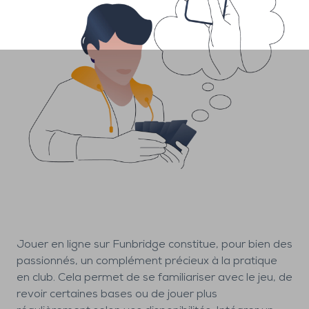
Jouer en ligne sur Funbridge constitue, pour bien des
passionnés, un complément précieux à la pratique
en club. Cela permet de se familiariser avec le jeu, de
revoir certaines bases ou de jouer plus