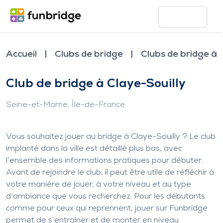
Accueil
Clubs de bridge
Clubs de bridge à 
Club de bridge à Claye-Souilly
Seine-et-Marne
, Île-de-France
Vous souhaitez jouer au bridge à Claye-Souilly ? Le club
implanté dans la ville est détaillé plus bas, avec
l’ensemble des informations pratiques pour débuter.
Avant de rejoindre le club, il peut être utile de réfléchir à
votre manière de jouer, à votre niveau et au type
d’ambiance que vous recherchez. Pour les débutants
comme pour ceux qui reprennent, jouer sur Funbridge
permet de s’entraîner et de monter en niveau