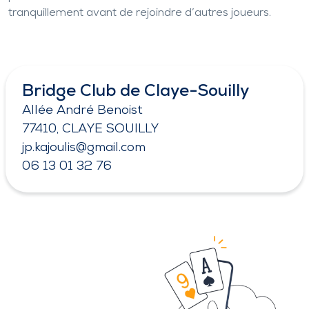
tranquillement avant de rejoindre d’autres joueurs.
Bridge Club de Claye-Souilly
Allée André Benoist
77410, CLAYE SOUILLY
jp.kajoulis@gmail.com
06 13 01 32 76