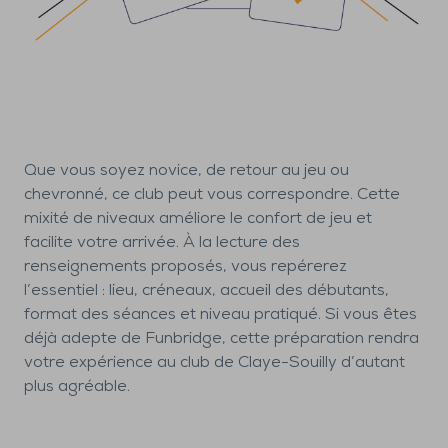
Que vous soyez novice, de retour au jeu ou
chevronné, ce club peut vous correspondre. Cette
mixité de niveaux améliore le confort de jeu et
facilite votre arrivée. À la lecture des
renseignements proposés, vous repérerez
l’essentiel : lieu, créneaux, accueil des débutants,
format des séances et niveau pratiqué. Si vous êtes
déjà adepte de Funbridge, cette préparation rendra
votre expérience au club de Claye-Souilly d’autant
plus agréable.