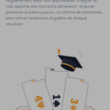
régulièrement selon vos disponibilités. Intégrer un
club apporte une tout autre dimension : le jeu en
présence d’autres joueurs, un rythme de rencontres
bien réel et l’ambiance singulière de chaque
structure.