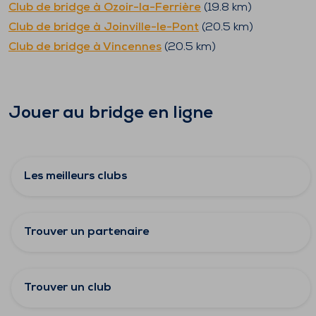
Club de bridge à
Ozoir-la-Ferrière
(
19.8
km)
Club de bridge à
Joinville-le-Pont
(
20.5
km)
Club de bridge à
Vincennes
(
20.5
km)
Jouer au bridge en ligne
Les meilleurs clubs
Trouver un partenaire
Trouver un club