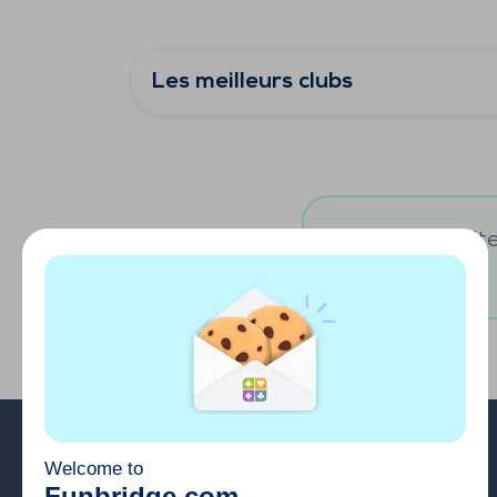
Les meilleurs clubs
Vous souhaitez