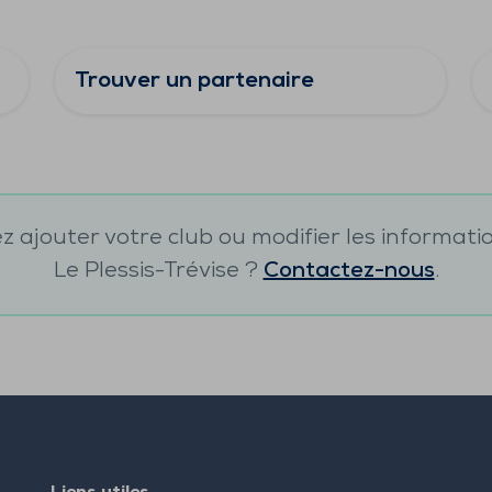
Trouver un partenaire
 ajouter votre club ou modifier les informati
Le Plessis-Trévise
?
Contactez-nous
.