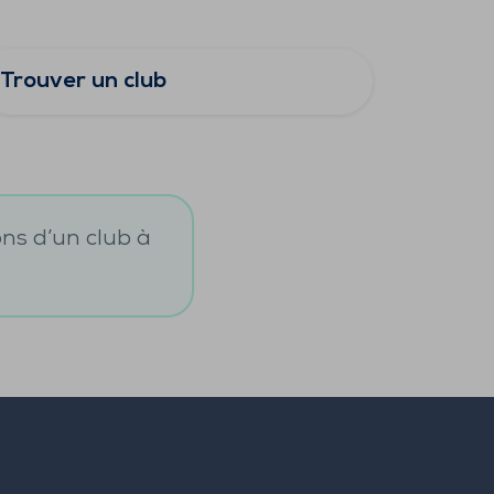
Trouver un club
ons d’un club à