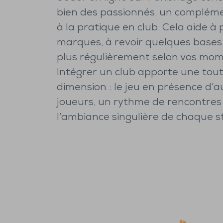
bien des passionnés, un complém
à la pratique en club. Cela aide à
marques, à revoir quelques bases 
plus régulièrement selon vos mome
Intégrer un club apporte une tou
dimension : le jeu en présence d’a
joueurs, un rythme de rencontres 
l’ambiance singulière de chaque s