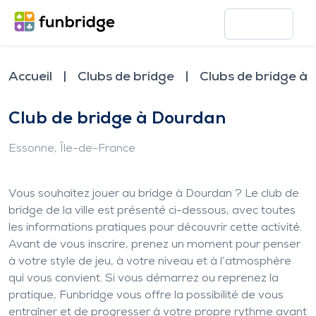
Accueil
Clubs de bridge
Clubs de bridge à
Club de bridge à Dourdan
Essonne
, Île-de-France
Vous souhaitez jouer au bridge à Dourdan ? Le club de
bridge de la ville est présenté ci-dessous, avec toutes
les informations pratiques pour découvrir cette activité.
Avant de vous inscrire, prenez un moment pour penser
à votre style de jeu, à votre niveau et à l’atmosphère
qui vous convient. Si vous démarrez ou reprenez la
pratique, Funbridge vous offre la possibilité de vous
entraîner et de progresser à votre propre rythme avant