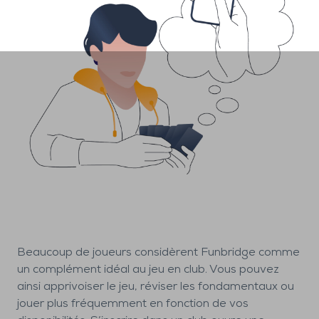
Beaucoup de joueurs considèrent Funbridge comme
un complément idéal au jeu en club. Vous pouvez
ainsi apprivoiser le jeu, réviser les fondamentaux ou
jouer plus fréquemment en fonction de vos