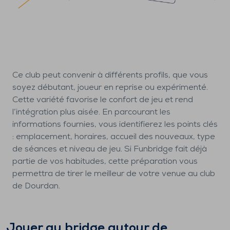
Ce club peut convenir à différents profils, que vous
soyez débutant, joueur en reprise ou expérimenté.
Cette variété favorise le confort de jeu et rend
l’intégration plus aisée. En parcourant les
informations fournies, vous identifierez les points clés
: emplacement, horaires, accueil des nouveaux, type
de séances et niveau de jeu. Si Funbridge fait déjà
partie de vos habitudes, cette préparation vous
permettra de tirer le meilleur de votre venue au club
de Dourdan.
Jouer au bridge autour de