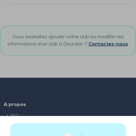
Vous souhaitez ajouter votre club ou modifier les
informations d’un club à
Dourdan
?
Contactez-nous
.
A propos
FAQ
Emploi
Liens partenaires