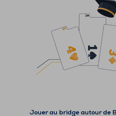
Jouer au bridge autour de
B