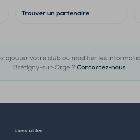
Trouver un partenaire
 ajouter votre club ou modifier les informati
Brétigny-sur-Orge
?
Contactez-nous
.
Liens utiles