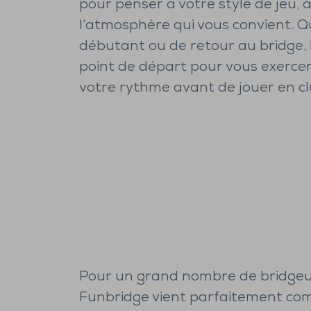
pour penser à votre style de jeu, 
l’atmosphère qui vous convient. Q
débutant ou de retour au bridge,
point de départ pour vous exercer
votre rythme avant de jouer en cl
Pour un grand nombre de bridgeu
Funbridge vient parfaitement com