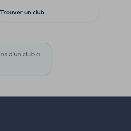
Trouver un club
ons d’un club à