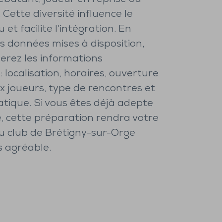
Cette diversité influence le
 et facilite l’intégration. En
s données mises à disposition,
uerez les informations
 localisation, horaires, ouverture
 joueurs, type de rencontres et
atique. Si vous êtes déjà adepte
, cette préparation rendra votre
u club de Brétigny-sur-Orge
s agréable.