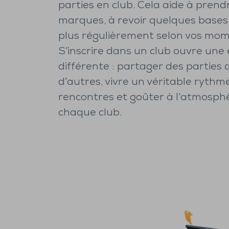
parties en club. Cela aide à prend
marques, à revoir quelques bases 
plus régulièrement selon vos mome
S’inscrire dans un club ouvre une
différente : partager des parties 
d’autres, vivre un véritable rythm
rencontres et goûter à l’atmosph
chaque club.