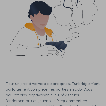
Pour un grand nombre de bridgeurs, Funbridge vient
parfaitement compléter les parties en club. Vous
pouvez ainsi apprivoiser le jeu, réviser les
fondamentaux ou jouer plus fréquemment en