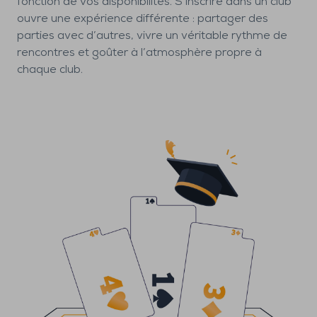
fonction de vos disponibilités. S’inscrire dans un club
ouvre une expérience différente : partager des
parties avec d’autres, vivre un véritable rythme de
rencontres et goûter à l’atmosphère propre à
chaque club.