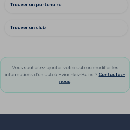
Trouver un partenaire
Trouver un club
Vous souhaitez ajouter votre club ou modifier les
informations d’un club à
Évian-les-Bains
?
Contactez-
nous
.