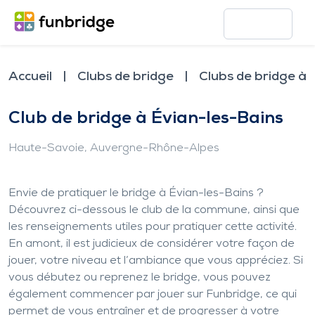
Accueil
Clubs de bridge
Clubs de bridge à 
Club de bridge à Évian-les-Bains
Haute-Savoie
, Auvergne-Rhône-Alpes
Envie de pratiquer le bridge à Évian-les-Bains ?
Découvrez ci-dessous le club de la commune, ainsi que
les renseignements utiles pour pratiquer cette activité.
En amont, il est judicieux de considérer votre façon de
jouer, votre niveau et l’ambiance que vous appréciez. Si
vous débutez ou reprenez le bridge, vous pouvez
également commencer par jouer sur Funbridge, ce qui
permet de vous entraîner et de progresser à votre