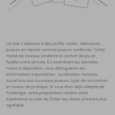
Le club s’adresse à des profils variés : débutants,
joueurs en reprise comme joueurs confirmés. Cette
mixité de niveaux améliore le confort de jeu et
facilite votre arrivée. En examinant les données
mises à disposition, vous distinguerez les
informations importantes : localisation, horaires,
ouverture aux nouveaux joueurs, type de rencontres
et niveau de pratique. Si vous êtes déjà adepte de
Funbridge, cette préparation rendra votre
expérience au club de Évian-les-Bains d’autant plus
agréable.