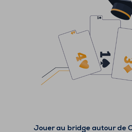
Jouer au bridge autour de
C