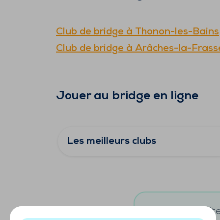
Club de bridge à
Thonon-les-Bains
Club de bridge à
Arâches-la-Frass
Jouer au bridge en ligne
Les meilleurs clubs
Vous souhaitez