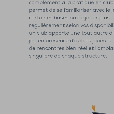
complément à la pratique en club
permet de se familiariser avec le j
certaines bases ou de jouer plus
régulièrement selon vos disponibili
un club apporte une tout autre di
jeu en présence d’autres joueurs
de rencontres bien réel et l’ambi
singulière de chaque structure.