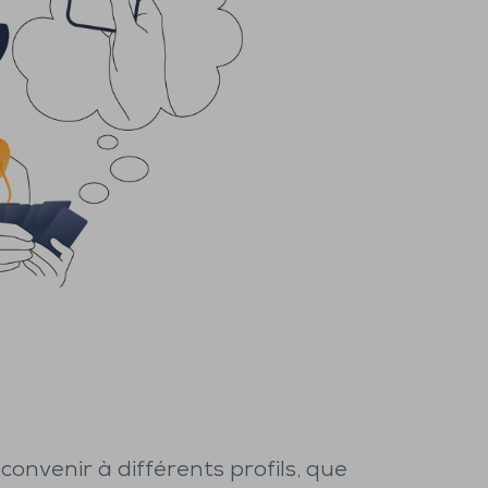
convenir à différents profils, que