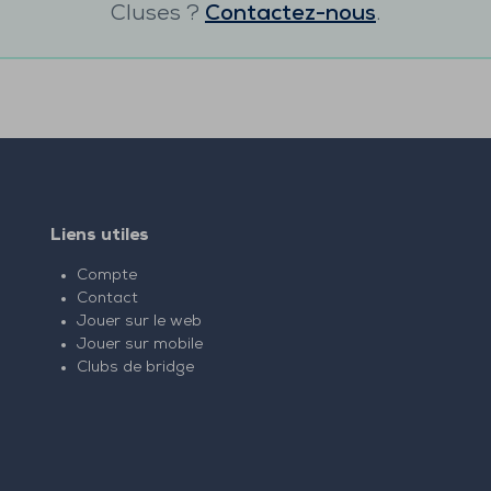
Cluses
?
Contactez-nous
.
Liens utiles
Compte
Contact
Jouer sur le web
Jouer sur mobile
Clubs de bridge