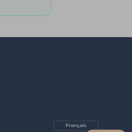
Français