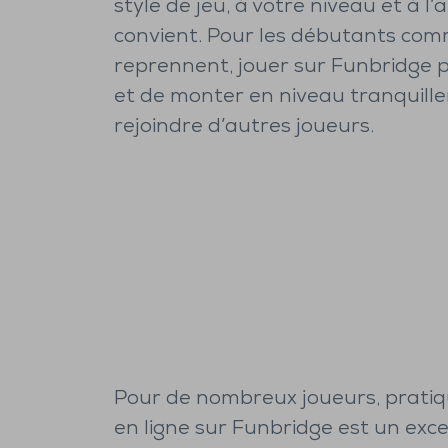
style de jeu, à votre niveau et à 
convient. Pour les débutants com
reprennent, jouer sur Funbridge 
et de monter en niveau tranquill
rejoindre d’autres joueurs.
Pour de nombreux joueurs, pratiq
en ligne sur Funbridge est un exce