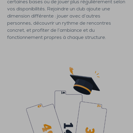
certaines bases ou de jouer plus régulièrement selon
vos disponibilités. Rejoindre un club ajoute une
dimension différente : jouer avec d’autres
personnes, découvrir un rythme de rencontres
concret, et profiter de l’ambiance et du
fonctionnement propres à chaque structure.