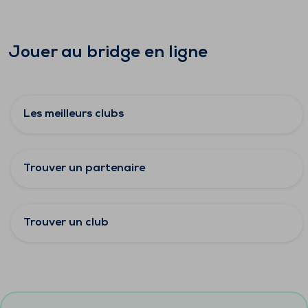
Jouer au bridge en ligne
Les meilleurs clubs
Trouver un partenaire
Trouver un club