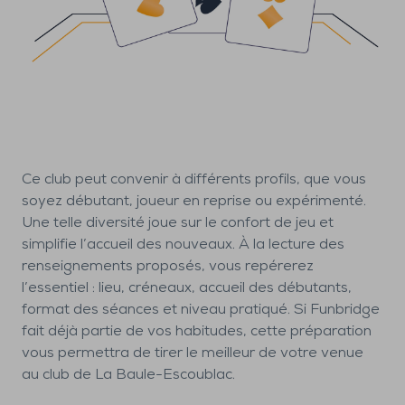
Ce club peut convenir à différents profils, que vous
soyez débutant, joueur en reprise ou expérimenté.
Une telle diversité joue sur le confort de jeu et
simplifie l’accueil des nouveaux. À la lecture des
renseignements proposés, vous repérerez
l’essentiel : lieu, créneaux, accueil des débutants,
format des séances et niveau pratiqué. Si Funbridge
fait déjà partie de vos habitudes, cette préparation
vous permettra de tirer le meilleur de votre venue
au club de La Baule-Escoublac.