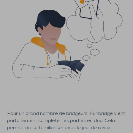
Pour un grand nombre de bridgeurs, Funbridge vient
parfaitement compléter les parties en club. Cela
permet de se familiariser avec le jeu, de revoir