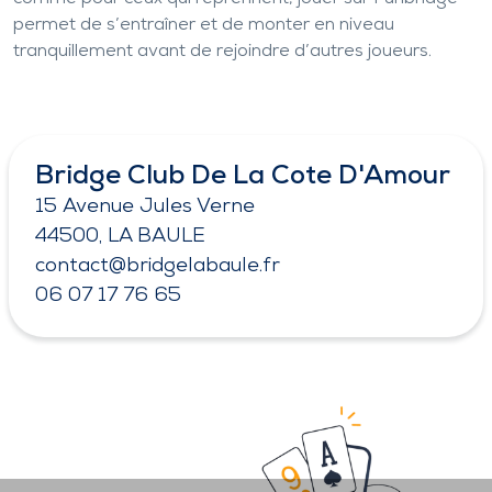
permet de s’entraîner et de monter en niveau
tranquillement avant de rejoindre d’autres joueurs.
Bridge Club De La Cote D'Amour
15 Avenue Jules Verne
44500, LA BAULE
contact@bridgelabaule.fr
06 07 17 76 65