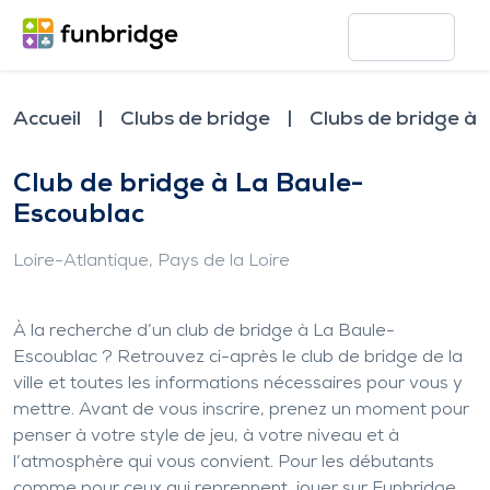
Accueil
Clubs de bridge
Clubs de bridge à
Club de bridge à La Baule-
Escoublac
Loire-Atlantique
, Pays de la Loire
À la recherche d’un club de bridge à La Baule-
Escoublac ? Retrouvez ci-après le club de bridge de la
ville et toutes les informations nécessaires pour vous y
mettre. Avant de vous inscrire, prenez un moment pour
penser à votre style de jeu, à votre niveau et à
l’atmosphère qui vous convient. Pour les débutants
comme pour ceux qui reprennent, jouer sur Funbridge