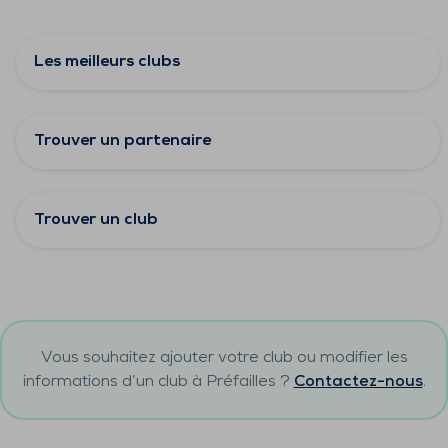
Les meilleurs clubs
Trouver un partenaire
Trouver un club
Vous souhaitez ajouter votre club ou modifier les
informations d’un club à
Préfailles
?
Contactez-nous
.