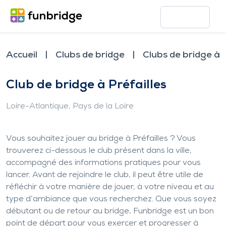
Accueil
Clubs de bridge
Clubs de bridge à P
Club de bridge à Préfailles
Loire-Atlantique
, Pays de la Loire
Vous souhaitez jouer au bridge à Préfailles ? Vous
trouverez ci-dessous le club présent dans la ville,
accompagné des informations pratiques pour vous
lancer. Avant de rejoindre le club, il peut être utile de
réfléchir à votre manière de jouer, à votre niveau et au
type d’ambiance que vous recherchez. Que vous soyez
débutant ou de retour au bridge, Funbridge est un bon
point de départ pour vous exercer et progresser à