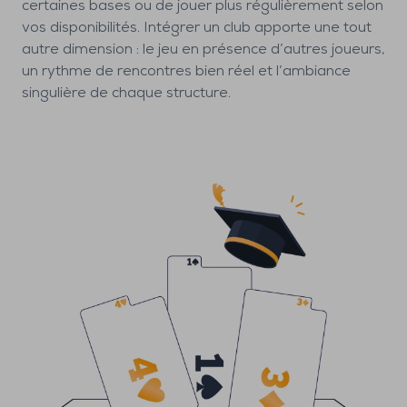
certaines bases ou de jouer plus régulièrement selon
vos disponibilités. Intégrer un club apporte une tout
autre dimension : le jeu en présence d’autres joueurs,
un rythme de rencontres bien réel et l’ambiance
singulière de chaque structure.