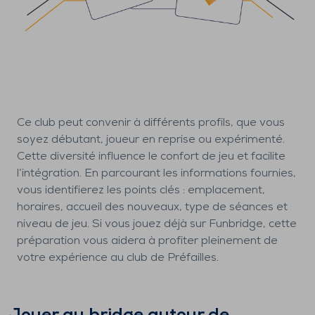
Ce club peut convenir à différents profils, que vous
soyez débutant, joueur en reprise ou expérimenté.
Cette diversité influence le confort de jeu et facilite
l’intégration. En parcourant les informations fournies,
vous identifierez les points clés : emplacement,
horaires, accueil des nouveaux, type de séances et
niveau de jeu. Si vous jouez déjà sur Funbridge, cette
préparation vous aidera à profiter pleinement de
votre expérience au club de Préfailles.