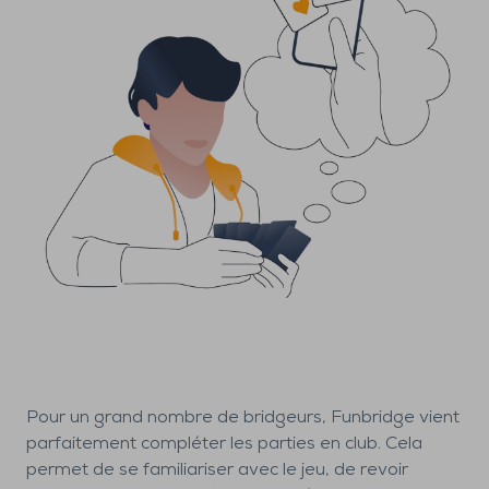
Pour un grand nombre de bridgeurs, Funbridge vient
parfaitement compléter les parties en club. Cela
permet de se familiariser avec le jeu, de revoir