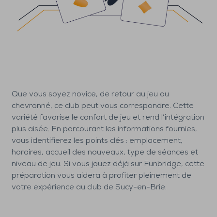
Que vous soyez novice, de retour au jeu ou
chevronné, ce club peut vous correspondre. Cette
variété favorise le confort de jeu et rend l’intégration
plus aisée. En parcourant les informations fournies,
vous identifierez les points clés : emplacement,
horaires, accueil des nouveaux, type de séances et
niveau de jeu. Si vous jouez déjà sur Funbridge, cette
préparation vous aidera à profiter pleinement de
votre expérience au club de Sucy-en-Brie.