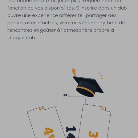
les fondamentaux ou jouer plus fréquemment en
fonction de vos disponibilités. S’inscrire dans un club
ouvre une expérience différente : partager des
parties avec d’autres, vivre un véritable rythme de
rencontres et goûter à l’atmosphère propre à
chaque club.