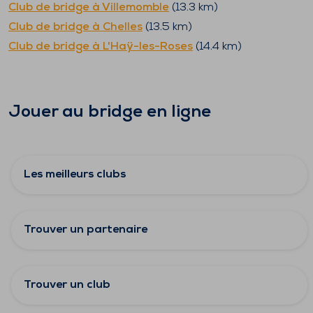
Club de bridge à
Villemomble
(
13.3
km)
Club de bridge à
Chelles
(
13.5
km)
Club de bridge à
L'Haÿ-les-Roses
(
14.4
km)
Jouer au bridge en ligne
Les meilleurs clubs
Trouver un partenaire
Trouver un club