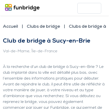
Accueil
Clubs de bridge
Clubs de bridge à 
Club de bridge à Sucy-en-Brie
Val-de-Marne
, Île-de-France
À la recherche d’un club de bridge à Sucy-en-Brie ? Le
club implanté dans la ville est détaillé plus bas, avec
l’ensemble des informations pratiques pour débuter.
Avant de rejoindre le club, il peut être utile de réfléchir à
votre manière de jouer, à votre niveau et au type
d’ambiance que vous recherchez. Si vous débutez ou
reprenez le bridge, vous pouvez également
commencer par jouer sur Funbridge, ce qui permet de