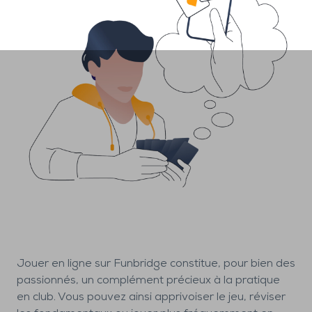
Jouer en ligne sur Funbridge constitue, pour bien des
passionnés, un complément précieux à la pratique
en club. Vous pouvez ainsi apprivoiser le jeu, réviser