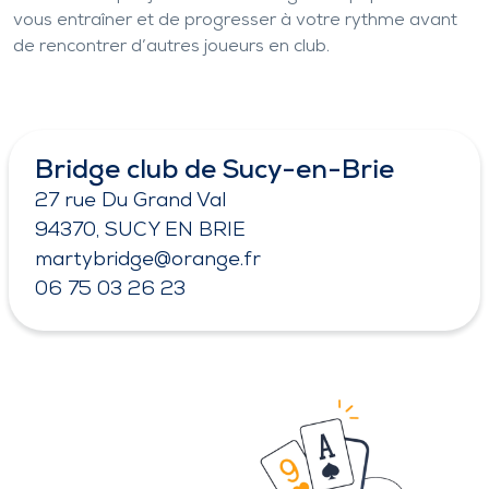
vous entraîner et de progresser à votre rythme avant
de rencontrer d’autres joueurs en club.
Bridge club de Sucy-en-Brie
27 rue Du Grand Val
94370, SUCY EN BRIE
martybridge@orange.fr
06 75 03 26 23