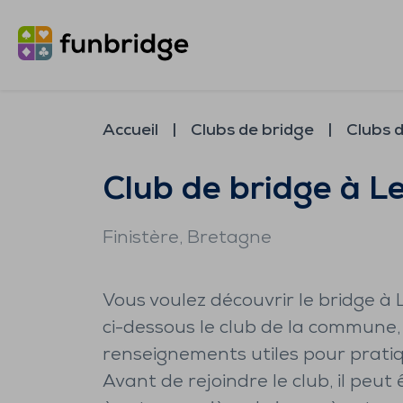
Accueil
Clubs de bridge
Clubs 
Club de bridge à L
Finistère
, Bretagne
Vous voulez découvrir le bridge à
ci-dessous le club de la commune, 
renseignements utiles pour pratiqu
Avant de rejoindre le club, il peut 