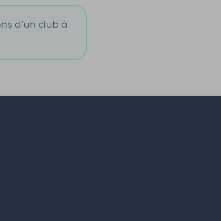
ons d’un club à