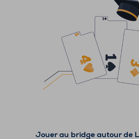
Jouer au bridge autour de