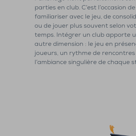
parties en club. C’est l’occasion de
familiariser avec le jeu, de consoli
ou de jouer plus souvent selon vo
temps. Intégrer un club apporte 
autre dimension : le jeu en présen
joueurs, un rythme de rencontres 
l’ambiance singulière de chaque s