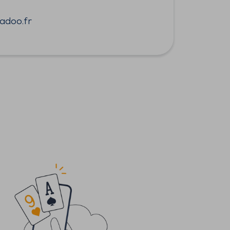
adoo.fr