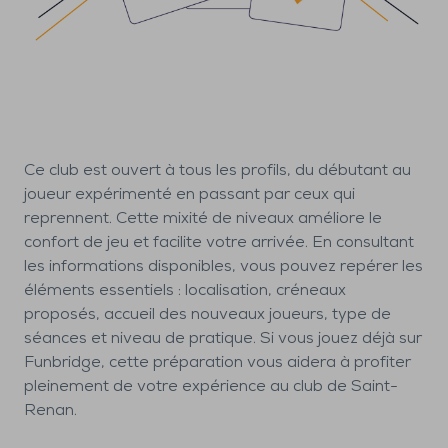
Ce club est ouvert à tous les profils, du débutant au
joueur expérimenté en passant par ceux qui
reprennent. Cette mixité de niveaux améliore le
confort de jeu et facilite votre arrivée. En consultant
les informations disponibles, vous pouvez repérer les
éléments essentiels : localisation, créneaux
proposés, accueil des nouveaux joueurs, type de
séances et niveau de pratique. Si vous jouez déjà sur
Funbridge, cette préparation vous aidera à profiter
pleinement de votre expérience au club de Saint-
Renan.