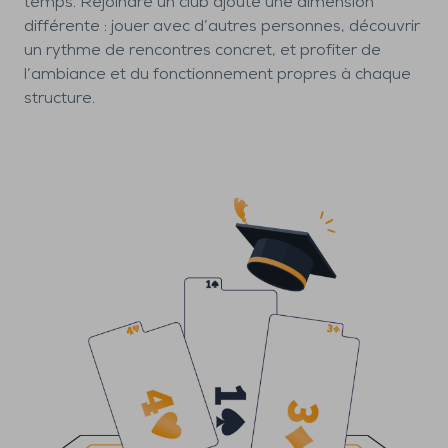
temps. Rejoindre un club ajoute une dimension
différente : jouer avec d’autres personnes, découvrir
un rythme de rencontres concret, et profiter de
l’ambiance et du fonctionnement propres à chaque
structure.