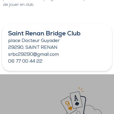
de jouer en club.
Saint Renan Bridge Club
place Docteur Guyader
29290, SAINT RENAN
srbc29290@gmail.com
06 77 00 44 22