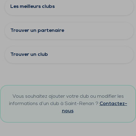
Les meilleurs clubs
Trouver un partenaire
Trouver un club
Vous souhaitez ajouter votre club ou modifier les
informations d’un club à
Saint-Renan
?
Contactez-
nous
.