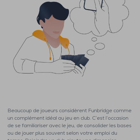
Beaucoup de joueurs considèrent Funbridge comme
un complément idéal au jeu en club. C’est l’occasion
de se familiariser avec le jeu, de consolider les bases
ou de jouer plus souvent selon votre emploi du