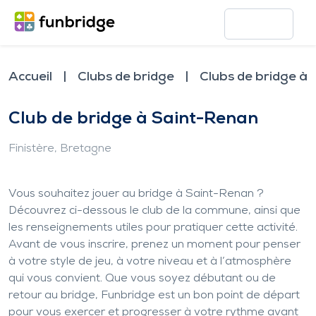
Accueil
Clubs de bridge
Clubs de bridge à
Club de bridge à Saint-Renan
Finistère
, Bretagne
Vous souhaitez jouer au bridge à Saint-Renan ?
Découvrez ci-dessous le club de la commune, ainsi que
les renseignements utiles pour pratiquer cette activité.
Avant de vous inscrire, prenez un moment pour penser
à votre style de jeu, à votre niveau et à l’atmosphère
qui vous convient. Que vous soyez débutant ou de
retour au bridge, Funbridge est un bon point de départ
pour vous exercer et progresser à votre rythme avant