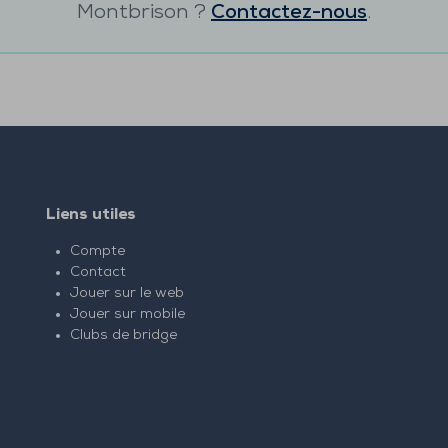
Montbrison
?
Contactez-nous
.
Liens utiles
Compte
Contact
Jouer sur le web
Jouer sur mobile
Clubs de bridge