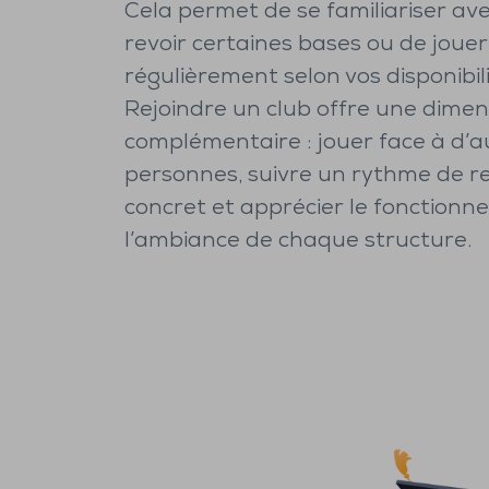
Cela permet de se familiariser avec
revoir certaines bases ou de jouer
régulièrement selon vos disponibili
Rejoindre un club offre une dimen
complémentaire : jouer face à d’a
personnes, suivre un rythme de r
concret et apprécier le fonctionn
l’ambiance de chaque structure.