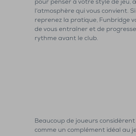
pour penser à votre style de jeu, 
l’atmosphère qui vous convient. S
reprenez la pratique, Funbridge vou
de vous entraîner et de progresse
rythme avant le club.
Beaucoup de joueurs considèrent
comme un complément idéal au je