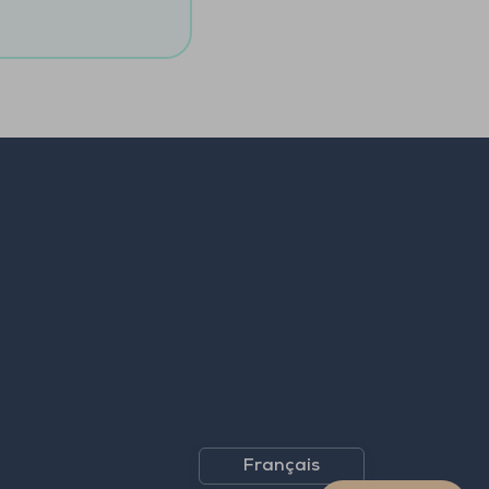
Français