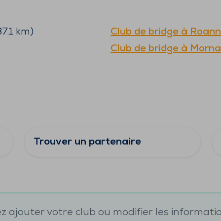
7.1
km)
Club de bridge à
Roann
Club de bridge à
Morna
Trouver un partenaire
 ajouter votre club ou modifier les informati