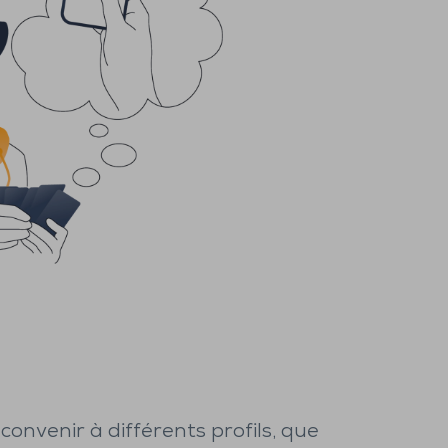
convenir à différents profils, que