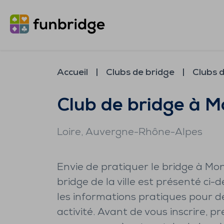
Accueil
Clubs de bridge
Clubs 
Club de bridge à M
Loire
, Auvergne-Rhône-Alpes
Envie de pratiquer le bridge à Mon
bridge de la ville est présenté ci-
les informations pratiques pour d
activité. Avant de vous inscrire,