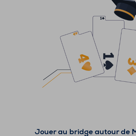
Jouer au bridge autour de
M