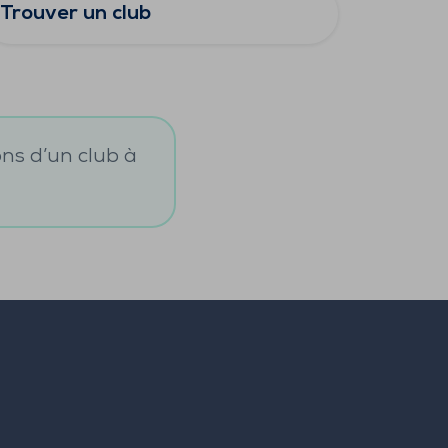
Trouver un club
ons d’un club à