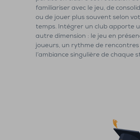
familiariser avec le jeu, de consoli
ou de jouer plus souvent selon vo
temps. Intégrer un club apporte 
autre dimension : le jeu en présen
joueurs, un rythme de rencontres 
l’ambiance singulière de chaque s