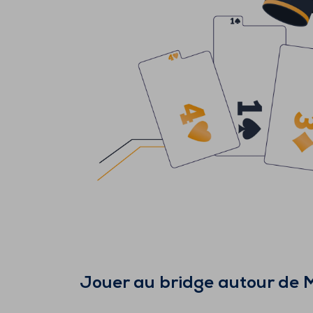
Jouer au bridge autour de
M