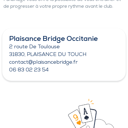
de progresser à votre propre rythme avant le club.
Plaisance Bridge Occitanie
2 route De Toulouse
31830, PLAISANCE DU TOUCH
contact@plaisancebridge.fr
06 83 02 23 54