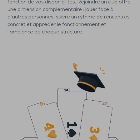
fonction de vos disponibilités. Rejoindre un club offre
une dimension complémentaire : jouer face à
d’autres personnes, suivre un rythme de rencontres
concret et apprécier le fonctionnement et
l’ambiance de chaque structure.