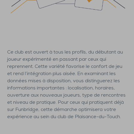
Ce club est ouvert à tous les profils, du débutant au
joueur expérimenté en passant par ceux qui
reprennent. Cette variété favorise le confort de jeu
et rend l’intégration plus aisée. En examinant les
données mises à disposition, vous distinguerez les
informations importantes : localisation, horaires,
ouverture aux nouveaux joueurs, type de rencontres
et niveau de pratique. Pour ceux qui pratiquent déjà
sur Funbridge, cette démarche optimisera votre
expérience au sein du club de Plaisance-du-Touch.