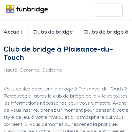
Accueil
Clubs de bridge
Clubs de bridge à
Club de bridge à Plaisance-du-
Touch
Haute-Garonne
, Occitanie
Vous voulez découvrir le bridge à Plaisance-du-Touch ?
Retrouvez ci-après le club de bridge de la ville et toutes
les informations nécessaires pour vous y mettre. Avant
de vous inscrire, prenez un moment pour penser à votre
style de jeu, à votre niveau et à l’atmosphère qui vous
convient. Si vous démarrez ou reprenez la pratique,
Funbridge vous offre la possibilité de vous entraîner et