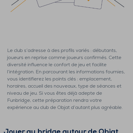
Le club s’adresse à des profils variés : débutants,
joueurs en reprise comme joueurs confirmés. Cette
diversité influence le confort de jeu et facilite
l’intégration. En parcourant les informations fournies,
vous identifierez les points clés : emplacement,
horaires, accueil des nouveaux, type de séances et
niveau de jeu. Si vous êtes déjà adepte de
Funbridge, cette préparation rendra votre
expérience au club de Objat d’autant plus agréable.
Jouer au bridge autour de
Objat