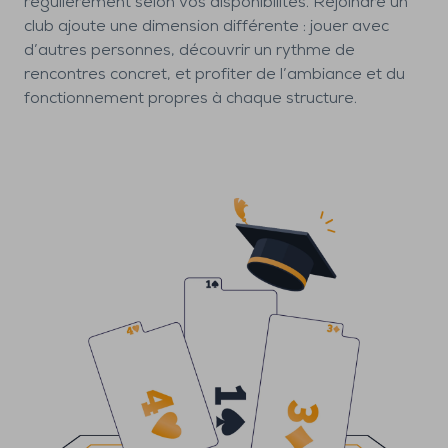
régulièrement selon vos disponibilités. Rejoindre un
club ajoute une dimension différente : jouer avec
d’autres personnes, découvrir un rythme de
rencontres concret, et profiter de l’ambiance et du
fonctionnement propres à chaque structure.