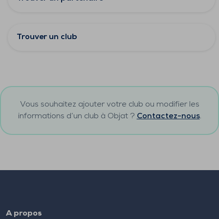
Trouver un club
Vous souhaitez ajouter votre club ou modifier les
informations d’un club à
Objat
?
Contactez-nous
.
A propos