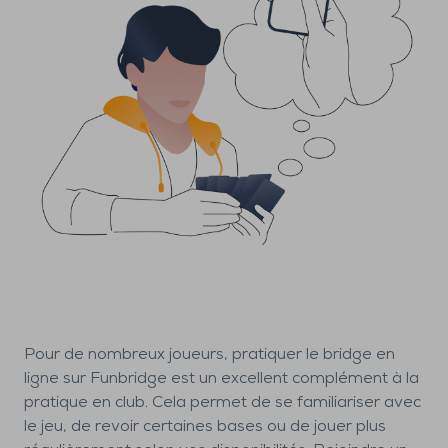
Pour de nombreux joueurs, pratiquer le bridge en
ligne sur Funbridge est un excellent complément à la
pratique en club. Cela permet de se familiariser avec
le jeu, de revoir certaines bases ou de jouer plus