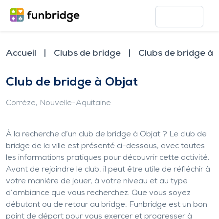
Accueil
Clubs de bridge
Clubs de bridge à 
Club de bridge à Objat
Corrèze
, Nouvelle-Aquitaine
À la recherche d’un club de bridge à Objat ? Le club de
bridge de la ville est présenté ci-dessous, avec toutes
les informations pratiques pour découvrir cette activité.
Avant de rejoindre le club, il peut être utile de réfléchir à
votre manière de jouer, à votre niveau et au type
d’ambiance que vous recherchez. Que vous soyez
débutant ou de retour au bridge, Funbridge est un bon
point de départ pour vous exercer et progresser à