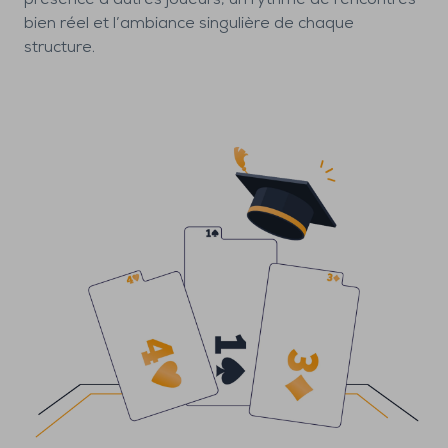
présence d’autres joueurs, un rythme de rencontres
bien réel et l’ambiance singulière de chaque
structure.