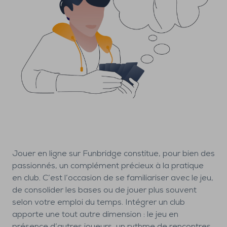
Jouer en ligne sur Funbridge constitue, pour bien des
passionnés, un complément précieux à la pratique
en club. C’est l’occasion de se familiariser avec le jeu,
de consolider les bases ou de jouer plus souvent
selon votre emploi du temps. Intégrer un club
apporte une tout autre dimension : le jeu en