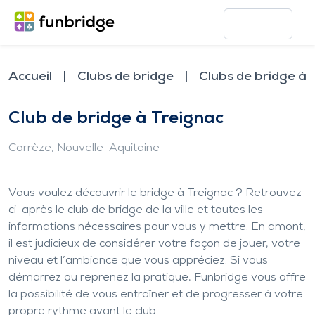
Accueil
Clubs de bridge
Clubs de bridge à 
Club de bridge à Treignac
Corrèze
, Nouvelle-Aquitaine
Vous voulez découvrir le bridge à Treignac ? Retrouvez
ci-après le club de bridge de la ville et toutes les
informations nécessaires pour vous y mettre. En amont,
il est judicieux de considérer votre façon de jouer, votre
niveau et l’ambiance que vous appréciez. Si vous
démarrez ou reprenez la pratique, Funbridge vous offre
la possibilité de vous entraîner et de progresser à votre
propre rythme avant le club.