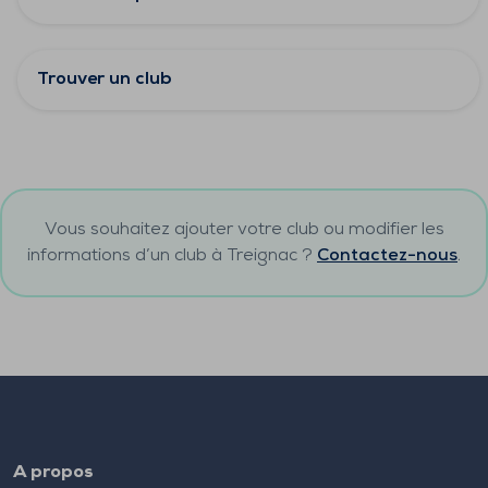
Trouver un club
Vous souhaitez ajouter votre club ou modifier les
informations d’un club à
Treignac
?
Contactez-nous
.
A propos