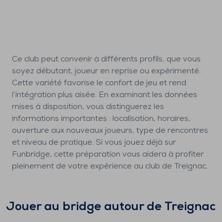
Ce club peut convenir à différents profils, que vous
soyez débutant, joueur en reprise ou expérimenté.
Cette variété favorise le confort de jeu et rend
l’intégration plus aisée. En examinant les données
mises à disposition, vous distinguerez les
informations importantes : localisation, horaires,
ouverture aux nouveaux joueurs, type de rencontres
et niveau de pratique. Si vous jouez déjà sur
Funbridge, cette préparation vous aidera à profiter
pleinement de votre expérience au club de Treignac.
Jouer au bridge autour de
Treignac