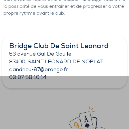
la possibilité de vous entraîner et de progresser à votre
propre rythme avant le club.
Bridge Club De Saint Leonard
53 avenue Gal De Gaulle
87400, SAINT LEONARD DE NOBLAT
c.andrieu-87@orange.fr
09 87 58 10 14