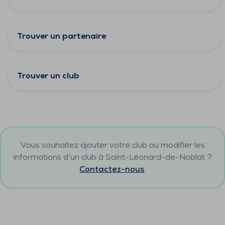
Trouver un partenaire
Trouver un club
Vous souhaitez ajouter votre club ou modifier les
informations d’un club à
Saint-Léonard-de-Noblat
?
Contactez-nous
.