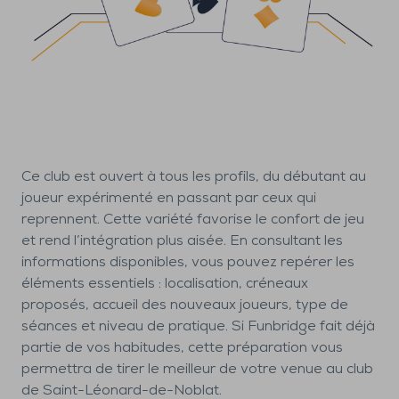
Ce club est ouvert à tous les profils, du débutant au
joueur expérimenté en passant par ceux qui
reprennent. Cette variété favorise le confort de jeu
et rend l’intégration plus aisée. En consultant les
informations disponibles, vous pouvez repérer les
éléments essentiels : localisation, créneaux
proposés, accueil des nouveaux joueurs, type de
séances et niveau de pratique. Si Funbridge fait déjà
partie de vos habitudes, cette préparation vous
permettra de tirer le meilleur de votre venue au club
de Saint-Léonard-de-Noblat.