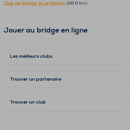
Club de bridge à
Le Haillan
(
48.8
km)
Jouer au bridge en ligne
Les meilleurs clubs
Trouver un partenaire
Trouver un club