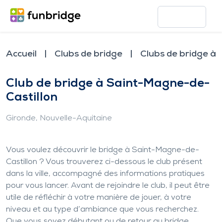
Accueil
Clubs de bridge
Clubs de bridge à
Club de bridge à Saint-Magne-de-
Castillon
Gironde
, Nouvelle-Aquitaine
Vous voulez découvrir le bridge à Saint-Magne-de-
Castillon ? Vous trouverez ci-dessous le club présent
dans la ville, accompagné des informations pratiques
pour vous lancer. Avant de rejoindre le club, il peut être
utile de réfléchir à votre manière de jouer, à votre
niveau et au type d’ambiance que vous recherchez.
Que vous soyez débutant ou de retour au bridge,