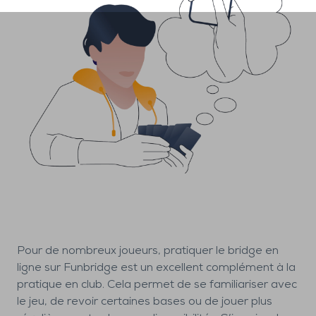
Pour de nombreux joueurs, pratiquer le bridge en
ligne sur Funbridge est un excellent complément à la
pratique en club. Cela permet de se familiariser avec
le jeu, de revoir certaines bases ou de jouer plus