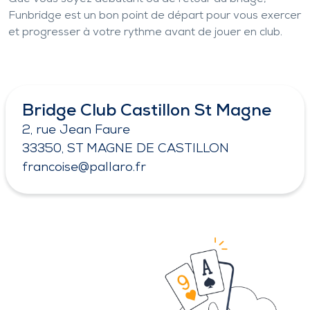
Funbridge est un bon point de départ pour vous exercer
et progresser à votre rythme avant de jouer en club.
Bridge Club Castillon St Magne
2, rue Jean Faure
33350, ST MAGNE DE CASTILLON
francoise@pallaro.fr