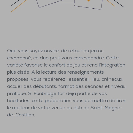
Que vous soyez novice, de retour au jeu ou
chevronné, ce club peut vous correspondre. Cette
variété favorise le confort de jeu et rend l’intégration
plus aisée. À la lecture des renseignements
proposés, vous repérerez l’essentiel : lieu, créneaux,
accueil des débutants, format des séances et niveau
pratiqué. Si Funbridge fait déjà partie de vos
habitudes, cette préparation vous permettra de tirer
le meilleur de votre venue au club de Saint-Magne-
de-Castillon.