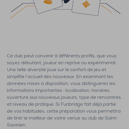
Ce club peut convenir à différents profils, que vous
soyez débutant, joueur en reprise ou expérimenté.
Une telle diversité joue sur le confort de jeu et
simplifie l’accueil des nouveaux. En examinant les
données mises à disposition, vous distinguerez les
informations importantes : localisation, horaires,
ouverture aux nouveaux joueurs, type de rencontres
et niveau de pratique. Si Funbridge fait déjà partie
de vos habitudes, cette préparation vous permettra
de tirer le meilleur de votre venue au club de Saint-
Savinien.