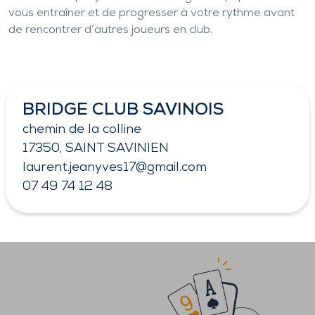
vous entraîner et de progresser à votre rythme avant
de rencontrer d’autres joueurs en club.
BRIDGE CLUB SAVINOIS
chemin de la colline
17350, SAINT SAVINIEN
laurent.jeanyves17@gmail.com
07 49 74 12 48