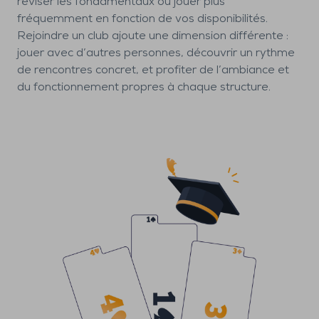
réviser les fondamentaux ou jouer plus
fréquemment en fonction de vos disponibilités.
Rejoindre un club ajoute une dimension différente :
jouer avec d’autres personnes, découvrir un rythme
de rencontres concret, et profiter de l’ambiance et
du fonctionnement propres à chaque structure.