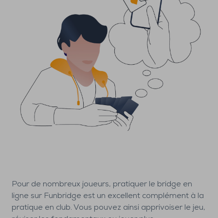
Pour de nombreux joueurs, pratiquer le bridge en
ligne sur Funbridge est un excellent complément à la
pratique en club. Vous pouvez ainsi apprivoiser le jeu,