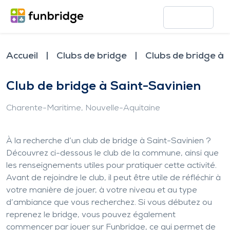
Accueil
Clubs de bridge
Clubs de bridge à 
Club de bridge à Saint-Savinien
Charente-Maritime
, Nouvelle-Aquitaine
À la recherche d’un club de bridge à Saint-Savinien ?
Découvrez ci-dessous le club de la commune, ainsi que
les renseignements utiles pour pratiquer cette activité.
Avant de rejoindre le club, il peut être utile de réfléchir à
votre manière de jouer, à votre niveau et au type
d’ambiance que vous recherchez. Si vous débutez ou
reprenez le bridge, vous pouvez également
commencer par jouer sur Funbridge, ce qui permet de