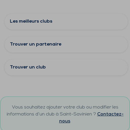
Les meilleurs clubs
Trouver un partenaire
Trouver un club
Vous souhaitez ajouter votre club ou modifier les
informations d’un club à
Saint-Savinien
?
Contactez-
nous
.