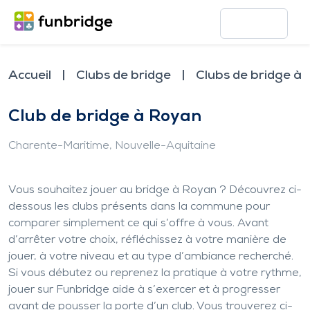
Accueil
Clubs de bridge
Clubs de bridge à
Club de bridge à Royan
Charente-Maritime
, Nouvelle-Aquitaine
Vous souhaitez jouer au bridge à Royan ? Découvrez ci-
dessous les clubs présents dans la commune pour
comparer simplement ce qui s’offre à vous. Avant
d’arrêter votre choix, réfléchissez à votre manière de
jouer, à votre niveau et au type d’ambiance recherché.
Si vous débutez ou reprenez la pratique à votre rythme,
jouer sur Funbridge aide à s’exercer et à progresser
avant de pousser la porte d’un club. Vous trouverez ci-