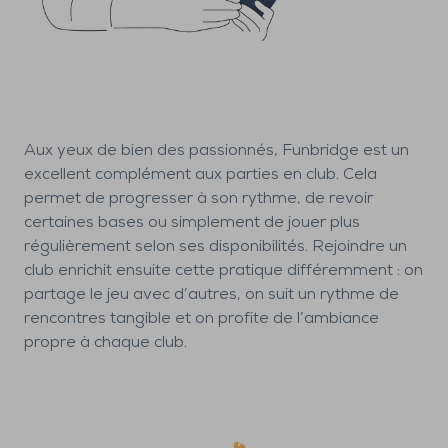
Aux yeux de bien des passionnés, Funbridge est un
excellent complément aux parties en club. Cela
permet de progresser à son rythme, de revoir
certaines bases ou simplement de jouer plus
régulièrement selon ses disponibilités. Rejoindre un
club enrichit ensuite cette pratique différemment : on
partage le jeu avec d’autres, on suit un rythme de
rencontres tangible et on profite de l’ambiance
propre à chaque club.