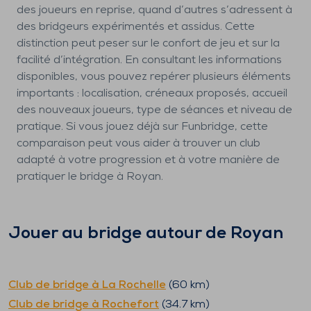
des joueurs en reprise, quand d’autres s’adressent à
des bridgeurs expérimentés et assidus. Cette
distinction peut peser sur le confort de jeu et sur la
facilité d’intégration. En consultant les informations
disponibles, vous pouvez repérer plusieurs éléments
importants : localisation, créneaux proposés, accueil
des nouveaux joueurs, type de séances et niveau de
pratique. Si vous jouez déjà sur Funbridge, cette
comparaison peut vous aider à trouver un club
adapté à votre progression et à votre manière de
pratiquer le bridge à Royan.
Jouer au bridge autour de
Royan
Club de bridge à
La Rochelle
(
60
km)
Club de bridge à
Rochefort
(
34.7
km)