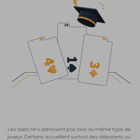
Les clubs ne s’adressent pas tous au même type de
joueur. Certains accueillent surtout des débutants ou