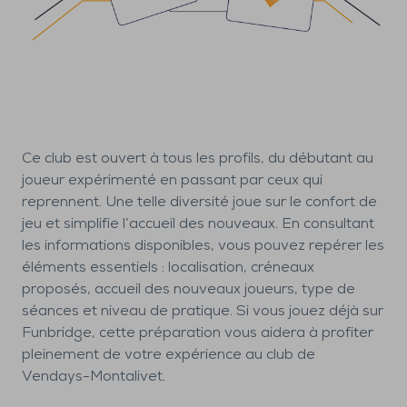
Ce club est ouvert à tous les profils, du débutant au
joueur expérimenté en passant par ceux qui
reprennent. Une telle diversité joue sur le confort de
jeu et simplifie l’accueil des nouveaux. En consultant
les informations disponibles, vous pouvez repérer les
éléments essentiels : localisation, créneaux
proposés, accueil des nouveaux joueurs, type de
séances et niveau de pratique. Si vous jouez déjà sur
Funbridge, cette préparation vous aidera à profiter
pleinement de votre expérience au club de
Vendays-Montalivet.