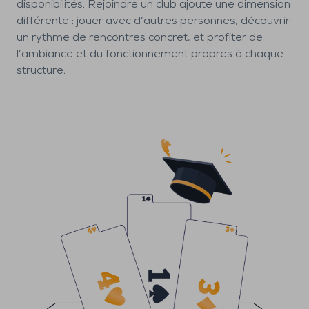
disponibilités. Rejoindre un club ajoute une dimension
différente : jouer avec d’autres personnes, découvrir
un rythme de rencontres concret, et profiter de
l’ambiance et du fonctionnement propres à chaque
structure.