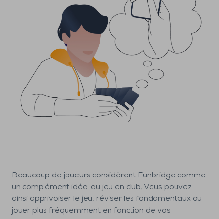
Beaucoup de joueurs considèrent Funbridge comme
un complément idéal au jeu en club. Vous pouvez
ainsi apprivoiser le jeu, réviser les fondamentaux ou
jouer plus fréquemment en fonction de vos