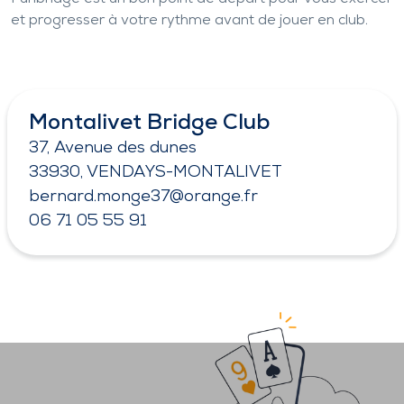
et progresser à votre rythme avant de jouer en club.
Montalivet Bridge Club
37, Avenue des dunes
33930, VENDAYS-MONTALIVET
bernard.monge37@orange.fr
06 71 05 55 91