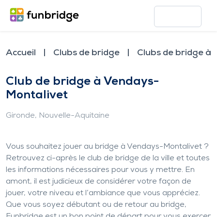
Accueil
Clubs de bridge
Clubs de bridge à
Club de bridge à Vendays-
Montalivet
Gironde
, Nouvelle-Aquitaine
Vous souhaitez jouer au bridge à Vendays-Montalivet ?
Retrouvez ci-après le club de bridge de la ville et toutes
les informations nécessaires pour vous y mettre. En
amont, il est judicieux de considérer votre façon de
jouer, votre niveau et l’ambiance que vous appréciez.
Que vous soyez débutant ou de retour au bridge,
Funbridge est un bon point de départ pour vous exercer