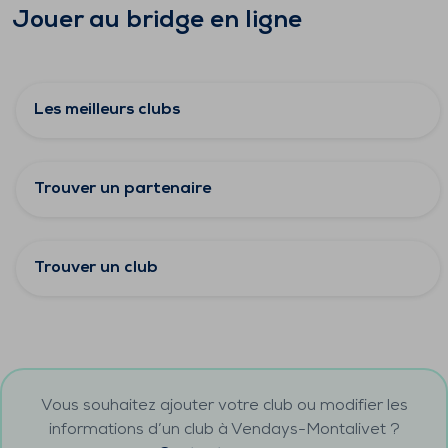
Jouer au bridge en ligne
Les meilleurs clubs
Trouver un partenaire
Trouver un club
Vous souhaitez ajouter votre club ou modifier les
informations d’un club à
Vendays-Montalivet
?