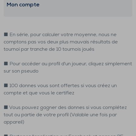
Mon compte
■ En série, pour calculer votre moyenne, nous ne
comptons pas vos deux plus mauvais résultats de
tournoi par tranche de 10 tournois joués
■ Pour accéder au profil d'un joueur, cliquez simplement
sur son pseudo
■ 100 donnes vous sont offertes si vous créez un
compte et que vous le certifiez
■ Vous pouvez gagner des donnes si vous complétez
tout ou partie de votre profil (Valable une fois par
appareil)