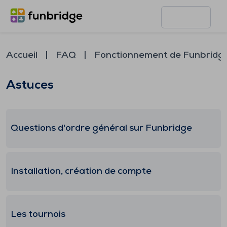
Accueil
FAQ
Fonctionnement de Funbridg
Astuces
Questions d'ordre général sur Funbridge
Installation, création de compte
Les tournois