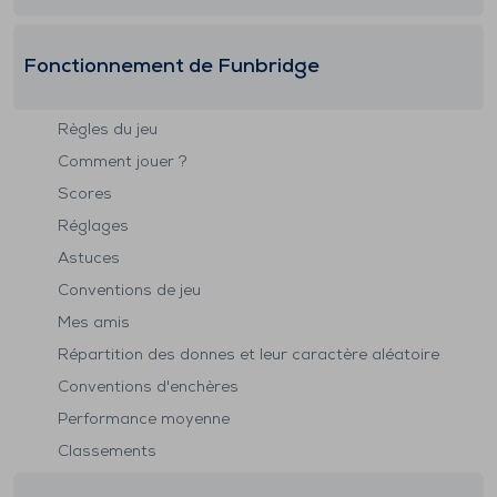
Fonctionnement de Funbridge
Règles du jeu
Comment jouer ?
Scores
Réglages
Astuces
Conventions de jeu
Mes amis
Répartition des donnes et leur caractère aléatoire
Conventions d'enchères
Performance moyenne
Classements