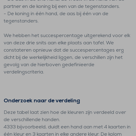
partner en de koning bij een van de tegenstanders.
- De koning in één hand, de aas bij één van de
tegenstanders.
We hebben het succespercentage uitgerekend voor elk
van deze drie snits aan elke plaats aan tafel. We
constateren opnieuw dat de succespercentages erg
dicht bij de werkelijkheid liggen, de verschillen zijn het
gevolg van de hierboven gedefinieerde
verdelingscriteria.
Onderzoek naar de verdeling
Deze tabel laat zien hoe de kleuren zijn verdeeld over
de verschillende handen.
4333 bijvoorbeeld, duidt een hand aan met 4 kaarten in
één kleur en 3 kaarten in elke andere kleur. De kolom