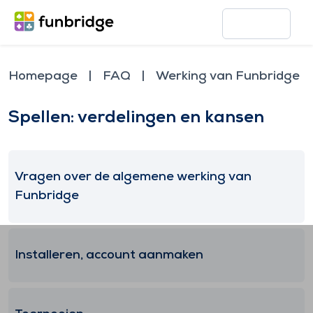
Homepage
FAQ
Werking van Funbridge
Spellen: verdelingen en kansen
Vragen over de algemene werking van
Funbridge
Installeren, account aanmaken