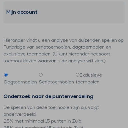
Mijn account
Hieronder vindt u een analyse van duizenden spellen op
Funbridge van serietoernooien, dagtoernooien en
exclusieve toernooien. (U kunt hieronder het soort
toernooi kiezen waarvan u de analyse wilt zien.)
Exclusieve
Dagtoernooien
Serietoernooien
toernooien
Onderzoek naar de puntenverdeling
De spellen van deze toernooien zijn als volgt
onderverdeeld:
25% met minimaal 15 punten in Zuid,