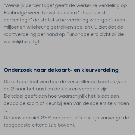
"Werkelijk percentage" geeft de werkelijke verdeling op
Funbridge weer, terwijl de kolom "Theoretisch
percentage" de statistische verdeling weergeeft (van
miljoenen willekeurig getrokken spellen). U ziet dat de
kaartverdeling per hand op Funbridge erg dicht bij de
werkelijkheid ligt.
Onderzoek naar de kaart- en kleurverdeling
Deze tabel laat zien hoe de verschillende kaarten (van
de 2 naar het aas) en de kleuren verdeeld zijn.
De tabel geeft aan hoe waarschijnlijk het is dat een
bepaalde kaart of kleur bij één van de spelers te vinden
is.
De kans kan niet 25% per kaart of kleur zijn vanwege de
toegepaste criteria (zie boven).