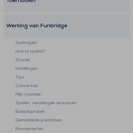
Toernooien
Werking van Funbridge
Spelregels
Hoe te spelen?
Scores
Instellingen
Tips
Conventies
Mijn vrienden
Spellen: verdelingen en kansen
Biedafspraken
Gemiddelde prestaties
Klassementen