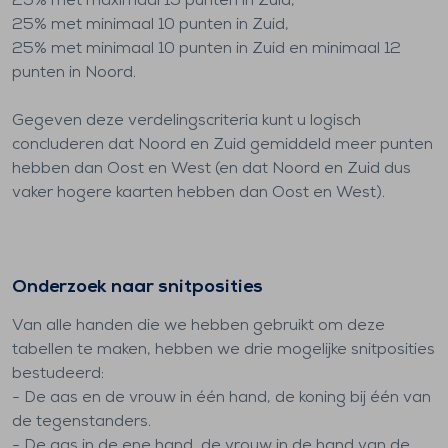
25% met maximaal 15 punten in Zuid,
25% met minimaal 10 punten in Zuid,
25% met minimaal 10 punten in Zuid en minimaal 12
punten in Noord.
Gegeven deze verdelingscriteria kunt u logisch
concluderen dat Noord en Zuid gemiddeld meer punten
hebben dan Oost en West (en dat Noord en Zuid dus
vaker hogere kaarten hebben dan Oost en West).
Onderzoek naar snitposities
Van alle handen die we hebben gebruikt om deze
tabellen te maken, hebben we drie mogelijke snitposities
bestudeerd:
- De aas en de vrouw in één hand, de koning bij één van
de tegenstanders.
- De aas in de ene hand, de vrouw in de hand van de