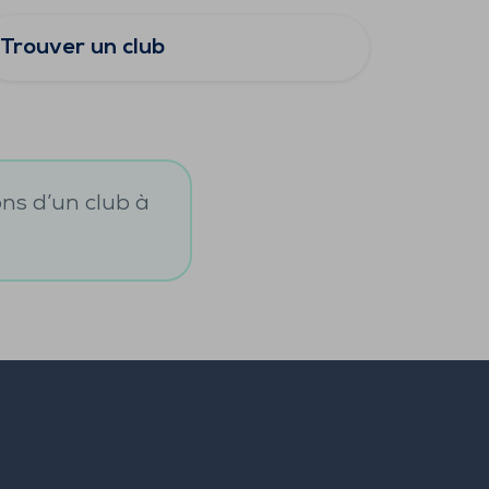
Trouver un club
ons d’un club à