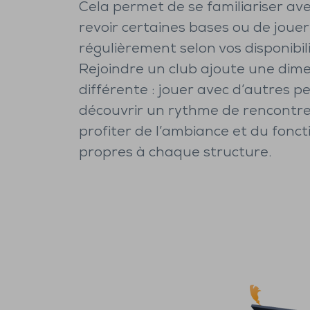
Cela permet de se familiariser avec
revoir certaines bases ou de jouer
régulièrement selon vos disponibili
Rejoindre un club ajoute une dim
différente : jouer avec d’autres p
découvrir un rythme de rencontre
profiter de l’ambiance et du fon
propres à chaque structure.