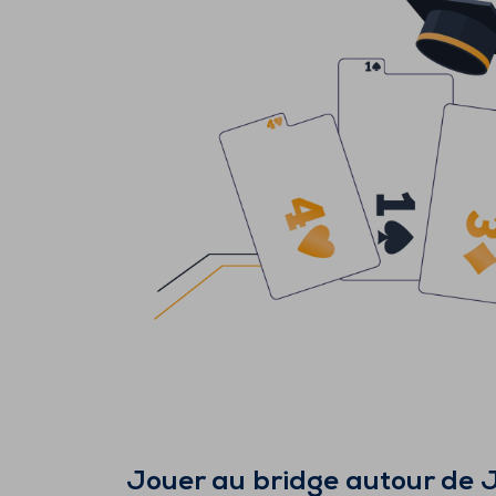
Jouer au bridge autour de
J