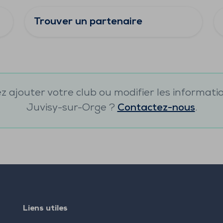
Trouver un partenaire
 ajouter votre club ou modifier les informati
Juvisy-sur-Orge
?
Contactez-nous
.
Liens utiles