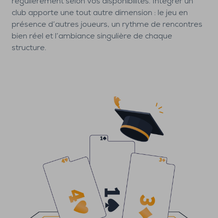
régulièrement selon vos disponibilités. Intégrer un
club apporte une tout autre dimension : le jeu en
présence d’autres joueurs, un rythme de rencontres
bien réel et l’ambiance singulière de chaque
structure.