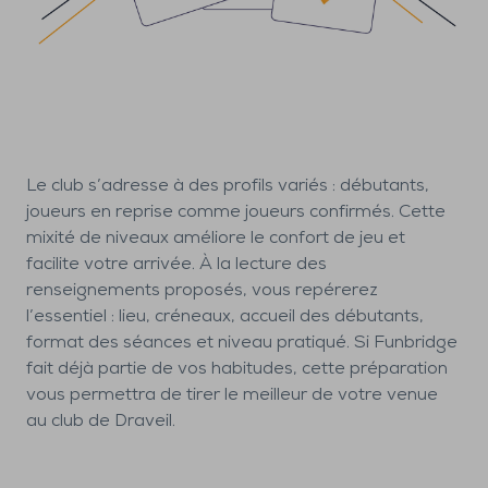
Le club s’adresse à des profils variés : débutants,
joueurs en reprise comme joueurs confirmés. Cette
mixité de niveaux améliore le confort de jeu et
facilite votre arrivée. À la lecture des
renseignements proposés, vous repérerez
l’essentiel : lieu, créneaux, accueil des débutants,
format des séances et niveau pratiqué. Si Funbridge
fait déjà partie de vos habitudes, cette préparation
vous permettra de tirer le meilleur de votre venue
au club de Draveil.