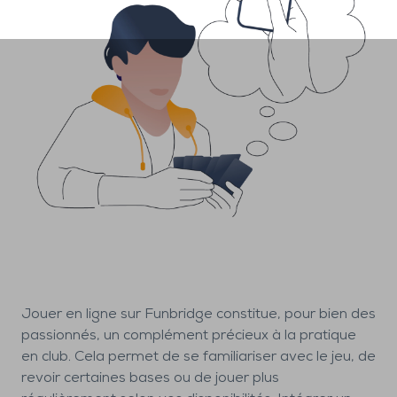
Jouer en ligne sur Funbridge constitue, pour bien des
passionnés, un complément précieux à la pratique
en club. Cela permet de se familiariser avec le jeu, de
revoir certaines bases ou de jouer plus