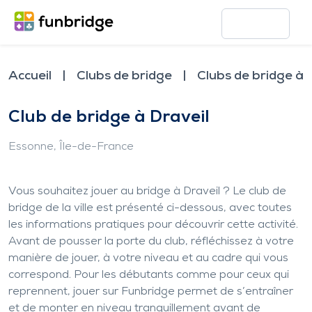
Accueil
Clubs de bridge
Clubs de bridge à 
Club de bridge à Draveil
Essonne
, Île-de-France
Vous souhaitez jouer au bridge à Draveil ? Le club de
bridge de la ville est présenté ci-dessous, avec toutes
les informations pratiques pour découvrir cette activité.
Avant de pousser la porte du club, réfléchissez à votre
manière de jouer, à votre niveau et au cadre qui vous
correspond. Pour les débutants comme pour ceux qui
reprennent, jouer sur Funbridge permet de s’entraîner
et de monter en niveau tranquillement avant de