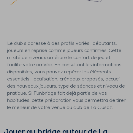
Le club s’adresse à des profils variés : débutants,
joueurs en reprise comme joueurs confirmés. Cette
mixité de niveaux améliore le confort de jeu et
facilite votre arrivée. En consultant les informations
disponibles, vous pouvez repérer les éléments
essentiels : localisation, créneaux proposés, accueil
des nouveaux joueurs, type de séances et niveau de
pratique. Si Funbridge fait déjà partie de vos
habitudes, cette préparation vous permettra de tirer
le meilleur de votre venue au club de La Clusaz.
Jouer au bridge autour de
La