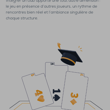
Intégrer un club apporte une tout autre dimension :
le jeu en présence d’autres joueurs, un rythme de
rencontres bien réel et l’ambiance singulière de
chaque structure.