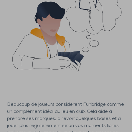
Beaucoup de joueurs considèrent Funbridge comme
un complément idéal au jeu en club. Cela aide à
prendre ses marques, à revoir quelques bases et à
jouer plus régulièrement selon vos moments libres.