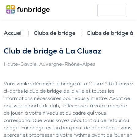
Accueil
Clubs de bridge
Clubs de bridge à 
Club de bridge à La Clusaz
Haute-Savoie
, Auvergne-Rhône-Alpes
Vous voulez découvrir le bridge à La Clusaz ? Retrouvez
ci-après le club de bridge de la ville et toutes les
informations nécessaires pour vous y mettre. Avant de
pousser la porte du club, réfléchissez à votre manière
de jouer, à votre niveau et au cadre qui vous
correspond. Que vous soyez débutant ou de retour au
bridge, Funbridge est un bon point de départ pour vous
exercer et progresser à votre rythme avant de jouer en