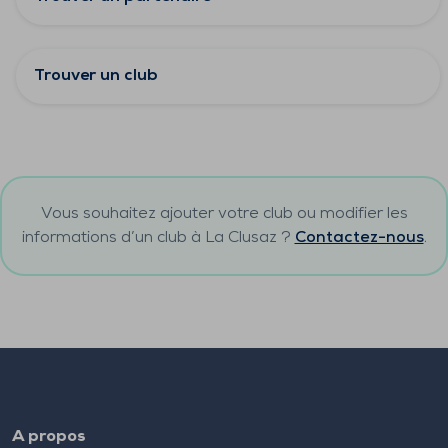
Trouver un club
Vous souhaitez ajouter votre club ou modifier les
informations d’un club à
La Clusaz
?
Contactez-nous
.
A propos