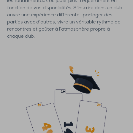
les fondamentaux ou jouer plus fréquemment en
fonction de vos disponibilités. S’inscrire dans un club
ouvre une expérience différente : partager des
parties avec d’autres, vivre un véritable rythme de
rencontres et goûter à l’atmosphère propre à
chaque club.