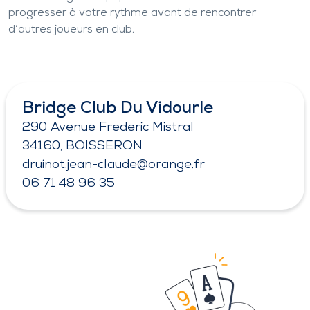
progresser à votre rythme avant de rencontrer
d’autres joueurs en club.
Bridge Club Du Vidourle
290 Avenue Frederic Mistral
34160, BOISSERON
druinot.jean-claude@orange.fr
06 71 48 96 35