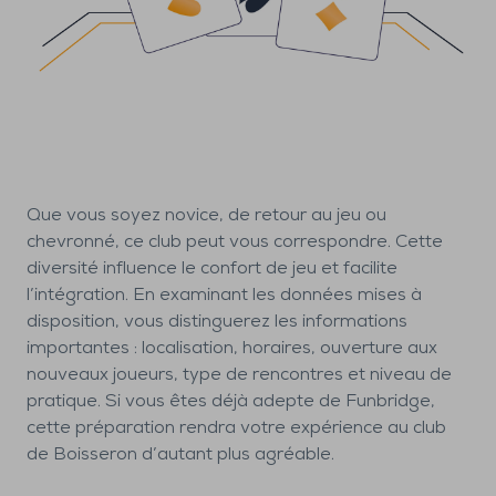
Que vous soyez novice, de retour au jeu ou
chevronné, ce club peut vous correspondre. Cette
diversité influence le confort de jeu et facilite
l’intégration. En examinant les données mises à
disposition, vous distinguerez les informations
importantes : localisation, horaires, ouverture aux
nouveaux joueurs, type de rencontres et niveau de
pratique. Si vous êtes déjà adepte de Funbridge,
cette préparation rendra votre expérience au club
de Boisseron d’autant plus agréable.