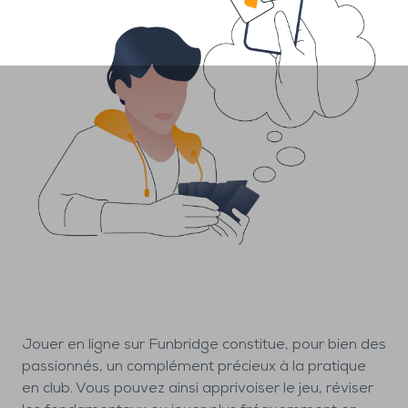
Jouer en ligne sur Funbridge constitue, pour bien des
passionnés, un complément précieux à la pratique
en club. Vous pouvez ainsi apprivoiser le jeu, réviser