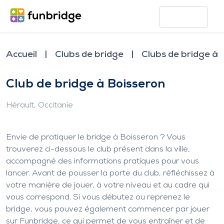
Accueil
Clubs de bridge
Clubs de bridge à 
Club de bridge à Boisseron
Hérault
, Occitanie
Envie de pratiquer le bridge à Boisseron ? Vous
trouverez ci-dessous le club présent dans la ville,
accompagné des informations pratiques pour vous
lancer. Avant de pousser la porte du club, réfléchissez à
votre manière de jouer, à votre niveau et au cadre qui
vous correspond. Si vous débutez ou reprenez le
bridge, vous pouvez également commencer par jouer
sur Funbridge, ce qui permet de vous entraîner et de