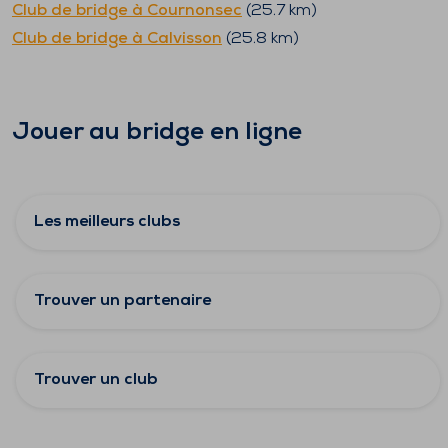
Club de bridge à
Cournonsec
(
25.7
km)
Club de bridge à
Calvisson
(
25.8
km)
Jouer au bridge en ligne
Les meilleurs clubs
Trouver un partenaire
Trouver un club