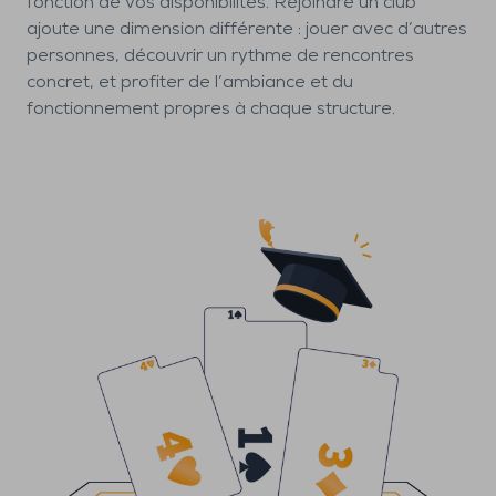
fonction de vos disponibilités. Rejoindre un club
ajoute une dimension différente : jouer avec d’autres
personnes, découvrir un rythme de rencontres
concret, et profiter de l’ambiance et du
fonctionnement propres à chaque structure.