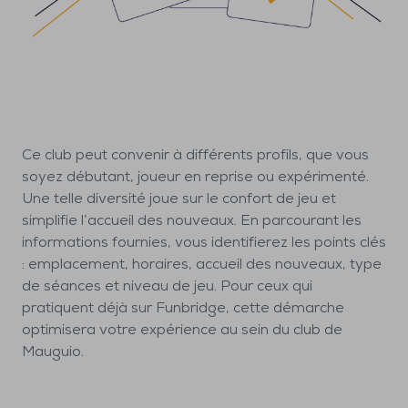
Ce club peut convenir à différents profils, que vous
soyez débutant, joueur en reprise ou expérimenté.
Une telle diversité joue sur le confort de jeu et
simplifie l’accueil des nouveaux. En parcourant les
informations fournies, vous identifierez les points clés
: emplacement, horaires, accueil des nouveaux, type
de séances et niveau de jeu. Pour ceux qui
pratiquent déjà sur Funbridge, cette démarche
optimisera votre expérience au sein du club de
Mauguio.