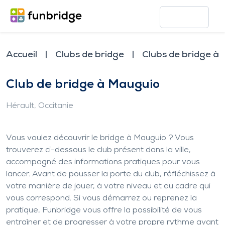
Accueil
Clubs de bridge
Clubs de bridge à
Club de bridge à Mauguio
Hérault
, Occitanie
Vous voulez découvrir le bridge à Mauguio ? Vous
trouverez ci-dessous le club présent dans la ville,
accompagné des informations pratiques pour vous
lancer. Avant de pousser la porte du club, réfléchissez à
votre manière de jouer, à votre niveau et au cadre qui
vous correspond. Si vous démarrez ou reprenez la
pratique, Funbridge vous offre la possibilité de vous
entraîner et de progresser à votre propre rythme avant