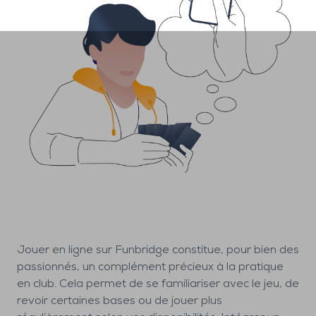
Jouer en ligne sur Funbridge constitue, pour bien des
passionnés, un complément précieux à la pratique
en club. Cela permet de se familiariser avec le jeu, de
revoir certaines bases ou de jouer plus