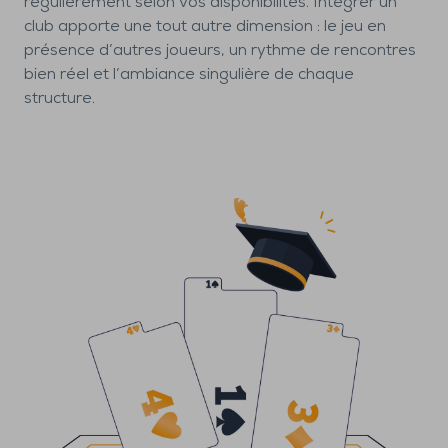
régulièrement selon vos disponibilités. Intégrer un
club apporte une tout autre dimension : le jeu en
présence d’autres joueurs, un rythme de rencontres
bien réel et l’ambiance singulière de chaque
structure.