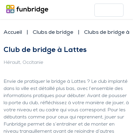
Accueil
Clubs de bridge
Clubs de bridge à 
Club de bridge à Lattes
Hérault
, Occitanie
Envie de pratiquer le bridge à Lattes ? Le club implanté
dans la ville est détaillé plus bas, avec l’ensemble des
informations pratiques pour débuter. Avant de pousser
la porte du club, réfléchissez à votre manière de jouer, à
votre niveau et au cadre qui vous correspond. Pour les
débutants comme pour ceux qui reprennent, jouer sur
Funbridge permet de s’entraîner et de monter en
niveau tranquillement avant de rejoindre d’autres