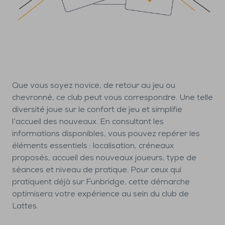
Que vous soyez novice, de retour au jeu ou
chevronné, ce club peut vous correspondre. Une telle
diversité joue sur le confort de jeu et simplifie
l’accueil des nouveaux. En consultant les
informations disponibles, vous pouvez repérer les
éléments essentiels : localisation, créneaux
proposés, accueil des nouveaux joueurs, type de
séances et niveau de pratique. Pour ceux qui
pratiquent déjà sur Funbridge, cette démarche
optimisera votre expérience au sein du club de
Lattes.