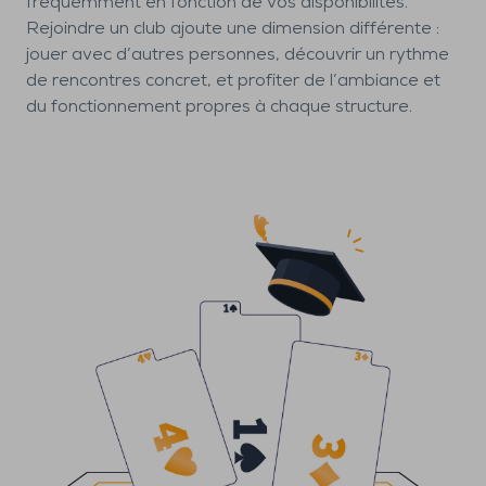
fréquemment en fonction de vos disponibilités.
Rejoindre un club ajoute une dimension différente :
jouer avec d’autres personnes, découvrir un rythme
de rencontres concret, et profiter de l’ambiance et
du fonctionnement propres à chaque structure.