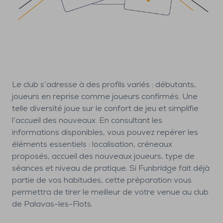
Le club s’adresse à des profils variés : débutants,
joueurs en reprise comme joueurs confirmés. Une
telle diversité joue sur le confort de jeu et simplifie
l’accueil des nouveaux. En consultant les
informations disponibles, vous pouvez repérer les
éléments essentiels : localisation, créneaux
proposés, accueil des nouveaux joueurs, type de
séances et niveau de pratique. Si Funbridge fait déjà
partie de vos habitudes, cette préparation vous
permettra de tirer le meilleur de votre venue au club
de Palavas-les-Flots.