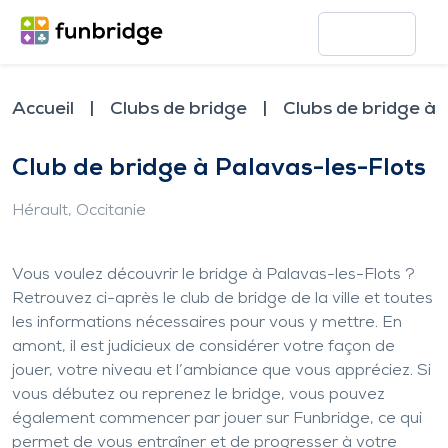
Accueil
Clubs de bridge
Clubs de bridge à 
Club de bridge à Palavas-les-Flots
Hérault
, Occitanie
Vous voulez découvrir le bridge à Palavas-les-Flots ?
Retrouvez ci-après le club de bridge de la ville et toutes
les informations nécessaires pour vous y mettre. En
amont, il est judicieux de considérer votre façon de
jouer, votre niveau et l’ambiance que vous appréciez. Si
vous débutez ou reprenez le bridge, vous pouvez
également commencer par jouer sur Funbridge, ce qui
permet de vous entraîner et de progresser à votre