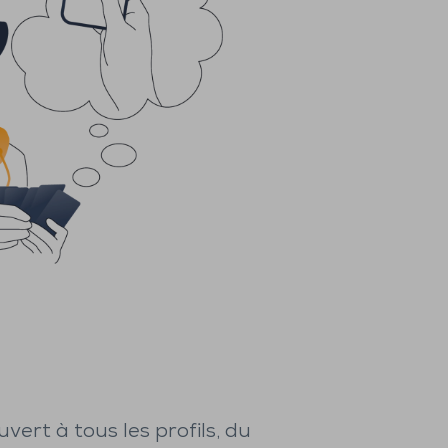
uvert à tous les profils, du