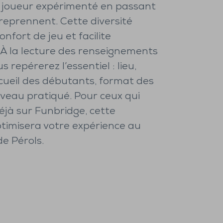
 joueur expérimenté en passant
 reprennent. Cette diversité
onfort de jeu et facilite
. À la lecture des renseignements
 repérerez l’essentiel : lieu,
cueil des débutants, format des
iveau pratiqué. Pour ceux qui
éjà sur Funbridge, cette
imisera votre expérience au
de Pérols.