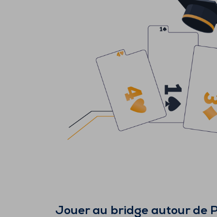
Jouer au bridge autour de
P