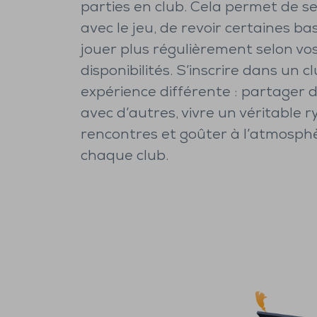
parties en club. Cela permet de se
avec le jeu, de revoir certaines ba
jouer plus régulièrement selon vo
disponibilités. S’inscrire dans un 
expérience différente : partager d
avec d’autres, vivre un véritable 
rencontres et goûter à l’atmosph
chaque club.