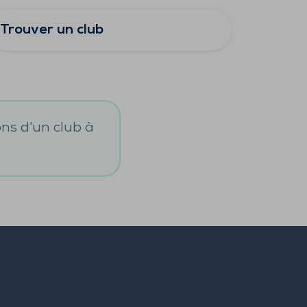
Trouver un club
ons d’un club à