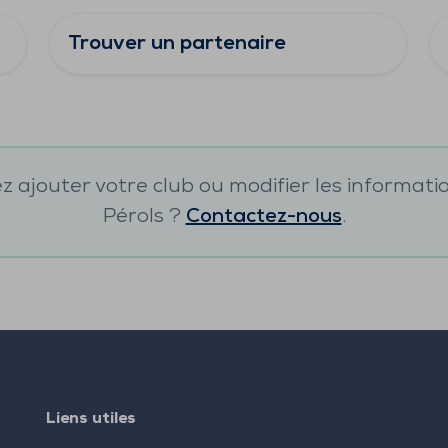
Trouver un partenaire
 ajouter votre club ou modifier les informati
Pérols
?
Contactez-nous
.
Liens utiles